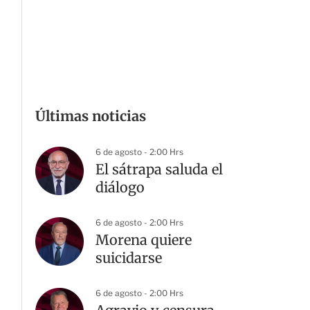
Últimas noticias
6 de agosto - 2:00 Hrs
El sátrapa saluda el
diálogo
6 de agosto - 2:00 Hrs
Morena quiere
suicidarse
6 de agosto - 2:00 Hrs