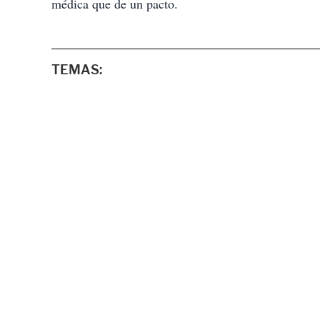
médica que de un pacto.
TEMAS: