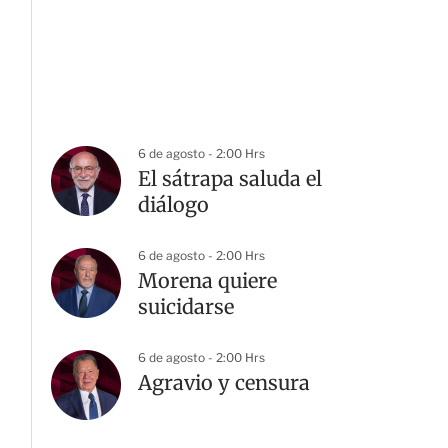
6 de agosto - 2:00 Hrs
El sátrapa saluda el
diálogo
6 de agosto - 2:00 Hrs
Morena quiere
suicidarse
6 de agosto - 2:00 Hrs
Agravio y censura