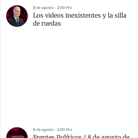
8 de agosto - 2:00 Hrs
Los videos inexistentes y la silla
de ruedas
8 de agosto - 2:00 Hrs
Frentes Políticos / 8 de agosto de