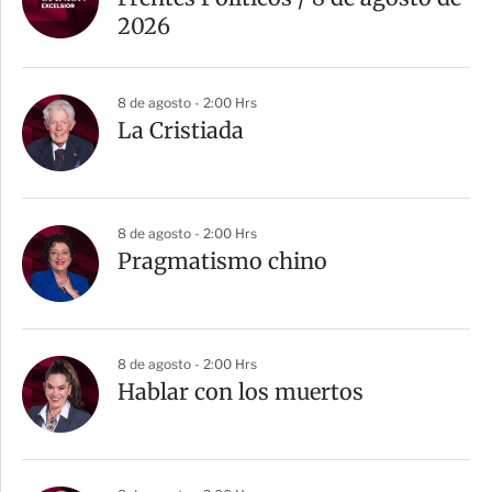
2026
8 de agosto - 2:00 Hrs
La Cristiada
8 de agosto - 2:00 Hrs
Pragmatismo chino
8 de agosto - 2:00 Hrs
Hablar con los muertos