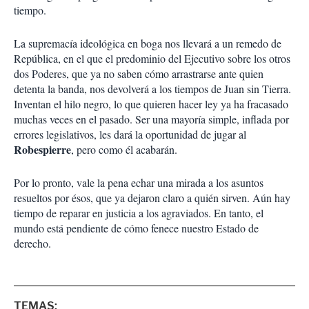
tiempo.
La supremacía ideológica en boga nos llevará a un remedo de
República, en el que el predominio del Ejecutivo sobre los otros
dos Poderes, que ya no saben cómo arrastrarse ante quien
detenta la banda, nos devolverá a los tiempos de Juan sin Tierra.
Inventan el hilo negro, lo que quieren hacer ley ya ha fracasado
muchas veces en el pasado. Ser una mayoría simple, inflada por
errores legislativos, les dará la oportunidad de jugar al
Robespierre
, pero como él acabarán.
Por lo pronto, vale la pena echar una mirada a los asuntos
resueltos por ésos, que ya dejaron claro a quién sirven. Aún hay
tiempo de reparar en justicia a los agraviados. En tanto, el
mundo está pendiente de cómo fenece nuestro Estado de
derecho.
TEMAS: