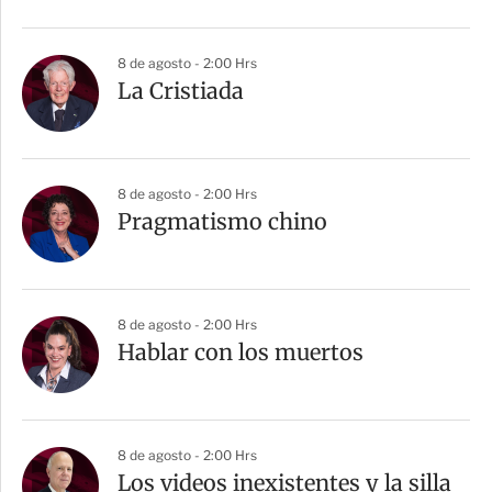
8 de agosto - 2:00 Hrs
La Cristiada
8 de agosto - 2:00 Hrs
Pragmatismo chino
8 de agosto - 2:00 Hrs
Hablar con los muertos
8 de agosto - 2:00 Hrs
Los videos inexistentes y la silla