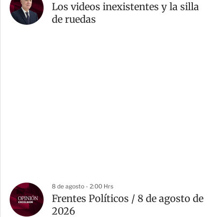
Los videos inexistentes y la silla
de ruedas
8 de agosto - 2:00 Hrs
Frentes Políticos / 8 de agosto de
2026