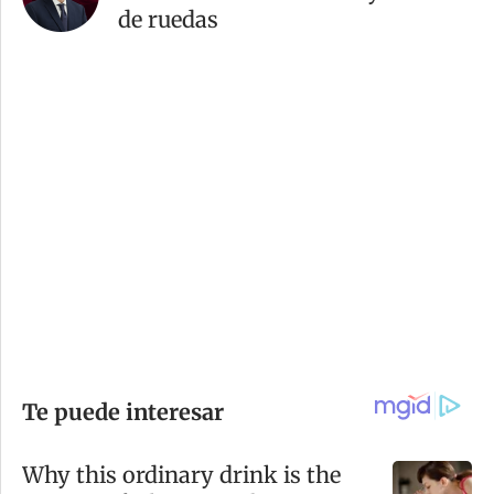
de ruedas