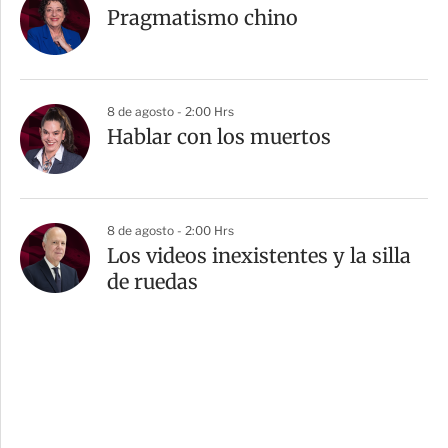
Pragmatismo chino
8 de agosto - 2:00 Hrs
Hablar con los muertos
8 de agosto - 2:00 Hrs
Los videos inexistentes y la silla
de ruedas