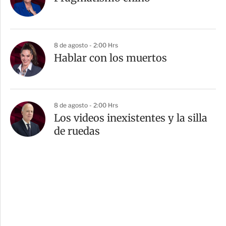
8 de agosto - 2:00 Hrs
Hablar con los muertos
8 de agosto - 2:00 Hrs
Los videos inexistentes y la silla
de ruedas