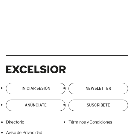
Excelsior
Excelsior
INICIAR SESIÓN
NEWSLETTER
ANÚNCIATE
SUSCRÍBETE
Directorio
Términos y Condiciones
Aviso de Privacidad