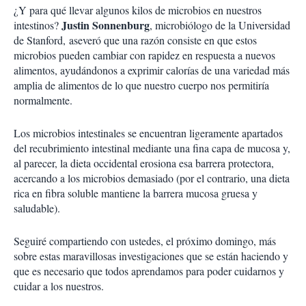
¿Y para qué llevar algunos kilos de microbios en nuestros
Justin Sonnenburg
intestinos?
, microbiólogo de la Universidad
de Stanford, aseveró que una razón consiste en que estos
microbios pueden cambiar con rapidez en respuesta a nuevos
alimentos, ayudándonos a exprimir calorías de una variedad más
amplia de alimentos de lo que nuestro cuerpo nos permitiría
normalmente.
Los microbios intestinales se encuentran ligeramente apartados
del recubrimiento intestinal mediante una fina capa de mucosa y,
al parecer, la dieta occidental erosiona esa barrera protectora,
acercando a los microbios demasiado (por el contrario, una dieta
rica en fibra soluble mantiene la barrera mucosa gruesa y
saludable).
Seguiré compartiendo con ustedes, el próximo domingo, más
sobre estas maravillosas investigaciones que se están haciendo y
que es necesario que todos aprendamos para poder cuidarnos y
cuidar a los nuestros.