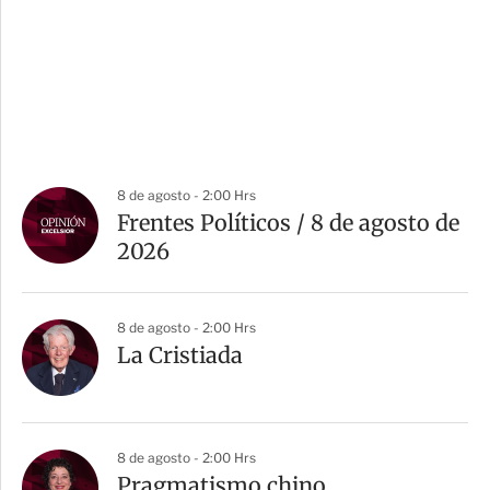
8 de agosto - 2:00 Hrs
Frentes Políticos / 8 de agosto de
2026
8 de agosto - 2:00 Hrs
La Cristiada
8 de agosto - 2:00 Hrs
Pragmatismo chino