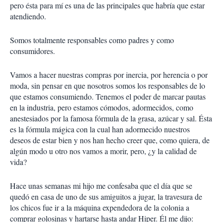
pero ésta para mí es una de las principales que habría que estar
atendiendo.
Somos totalmente responsables como padres y como
consumidores.
Vamos a hacer nuestras compras por inercia, por herencia o por
moda, sin pensar en que nosotros somos los responsables de lo
que estamos consumiendo. Tenemos el poder de marcar pautas
en la industria, pero estamos cómodos, adormecidos, como
anestesiados por la famosa fórmula de la grasa, azúcar y sal. Ésta
es la fórmula mágica con la cual han adormecido nuestros
deseos de estar bien y nos han hecho creer que, como quiera, de
algún modo u otro nos vamos a morir, pero, ¿y la calidad de
vida?
Hace unas semanas mi hijo me confesaba que el día que se
quedó en casa de uno de sus amiguitos a jugar, la travesura de
los chicos fue ir a la máquina expendedora de la colonia a
comprar golosinas y hartarse hasta andar Hiper. Él me dijo: