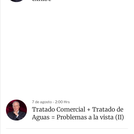
7 de agosto - 2:00 Hrs
Tratado Comercial + Tratado de
Aguas = Problemas a la vista (II)