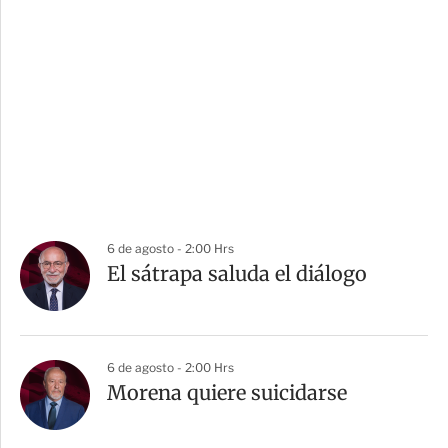
6 de agosto - 2:00 Hrs
El sátrapa saluda el diálogo
6 de agosto - 2:00 Hrs
Morena quiere suicidarse