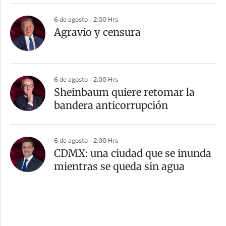
6 de agosto - 2:00 Hrs
Agravio y censura
6 de agosto - 2:00 Hrs
Sheinbaum quiere retomar la
bandera anticorrupción
6 de agosto - 2:00 Hrs
CDMX: una ciudad que se inunda
mientras se queda sin agua