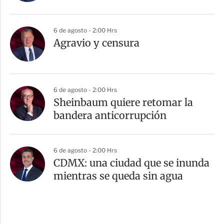
6 de agosto - 2:00 Hrs
Agravio y censura
6 de agosto - 2:00 Hrs
Sheinbaum quiere retomar la
bandera anticorrupción
6 de agosto - 2:00 Hrs
CDMX: una ciudad que se inunda
mientras se queda sin agua