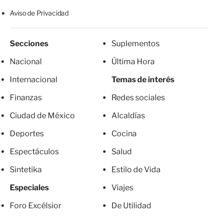
Aviso de Privacidad
Secciones
Suplementos
Nacional
Última Hora
Internacional
Temas de interés
Finanzas
Redes sociales
Ciudad de México
Alcaldías
Deportes
Cocina
Espectáculos
Salud
Sintetika
Estilo de Vida
Especiales
Viajes
Foro Excélsior
De Utilidad