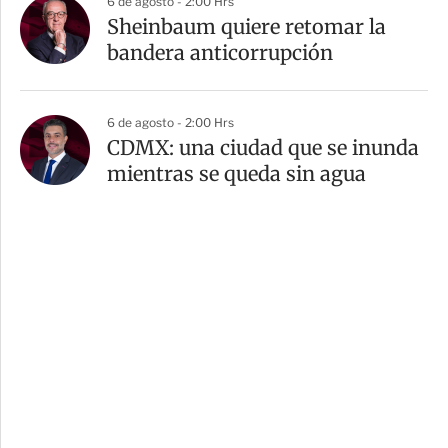
6 de agosto - 2:00 Hrs
Sheinbaum quiere retomar la
bandera anticorrupción
6 de agosto - 2:00 Hrs
CDMX: una ciudad que se inunda
mientras se queda sin agua