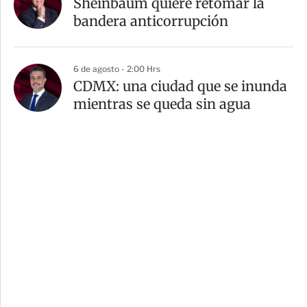
Sheinbaum quiere retomar la
bandera anticorrupción
6 de agosto - 2:00 Hrs
CDMX: una ciudad que se inunda
mientras se queda sin agua