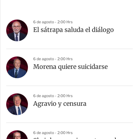
6 de agosto - 2:00 Hrs
El sátrapa saluda el diálogo
6 de agosto - 2:00 Hrs
Morena quiere suicidarse
6 de agosto - 2:00 Hrs
Agravio y censura
6 de agosto - 2:00 Hrs