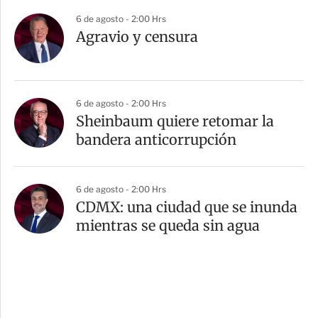
6 de agosto - 2:00 Hrs
Agravio y censura
6 de agosto - 2:00 Hrs
Sheinbaum quiere retomar la
bandera anticorrupción
6 de agosto - 2:00 Hrs
CDMX: una ciudad que se inunda
mientras se queda sin agua