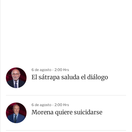
6 de agosto - 2:00 Hrs
El sátrapa saluda el diálogo
6 de agosto - 2:00 Hrs
Morena quiere suicidarse