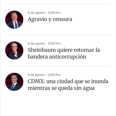
6 de agosto - 2:00 Hrs
Agravio y censura
6 de agosto - 2:00 Hrs
Sheinbaum quiere retomar la
bandera anticorrupción
6 de agosto - 2:00 Hrs
CDMX: una ciudad que se inunda
mientras se queda sin agua