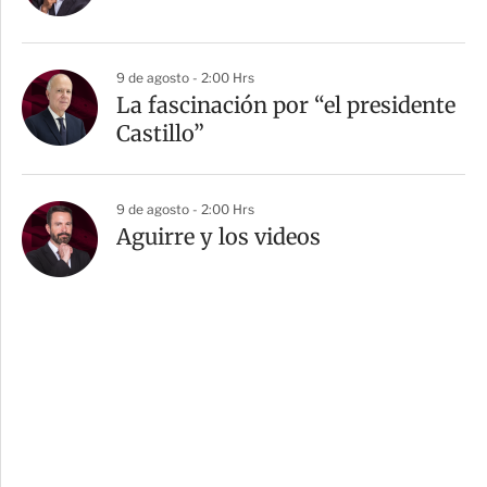
9 de agosto - 2:00 Hrs
La fascinación por “el presidente
Castillo”
9 de agosto - 2:00 Hrs
Aguirre y los videos