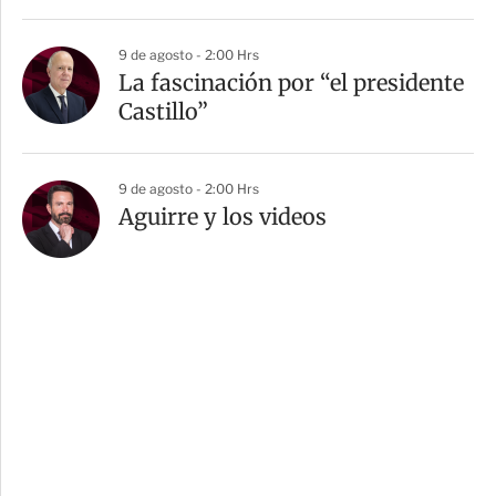
9 de agosto - 2:00 Hrs
La fascinación por “el presidente
Castillo”
9 de agosto - 2:00 Hrs
Aguirre y los videos