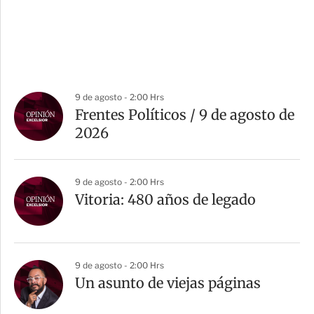
9 de agosto - 2:00 Hrs
Frentes Políticos / 9 de agosto de
2026
9 de agosto - 2:00 Hrs
Vitoria: 480 años de legado
9 de agosto - 2:00 Hrs
Un asunto de viejas páginas