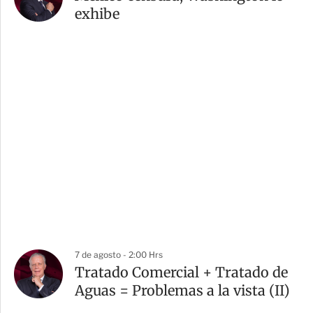
exhibe
7 de agosto - 2:00 Hrs
Tratado Comercial + Tratado de
Aguas = Problemas a la vista (II)