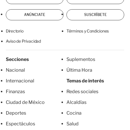
ANÚNCIATE
SUSCRÍBETE
Directorio
Términos y Condiciones
Aviso de Privacidad
Secciones
Suplementos
Nacional
Última Hora
Internacional
Temas de interés
Finanzas
Redes sociales
Ciudad de México
Alcaldías
Deportes
Cocina
Espectáculos
Salud