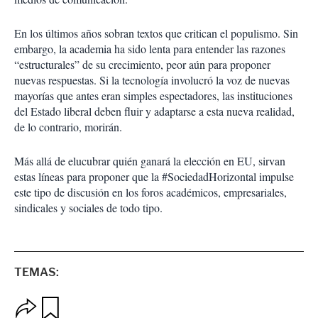
En los últimos años sobran textos que critican el populismo. Sin
embargo, la academia ha sido lenta para entender las razones
“estructurales” de su crecimiento, peor aún para proponer
nuevas respuestas. Si la tecnología involucró la voz de nuevas
mayorías que antes eran simples espectadores, las instituciones
del Estado liberal deben fluir y adaptarse a esta nueva realidad,
de lo contrario, morirán.
Más allá de elucubrar quién ganará la elección en EU, sirvan
estas líneas para proponer que la #SociedadHorizontal impulse
este tipo de discusión en los foros académicos, empresariales,
sindicales y sociales de todo tipo.
TEMAS:
O
G