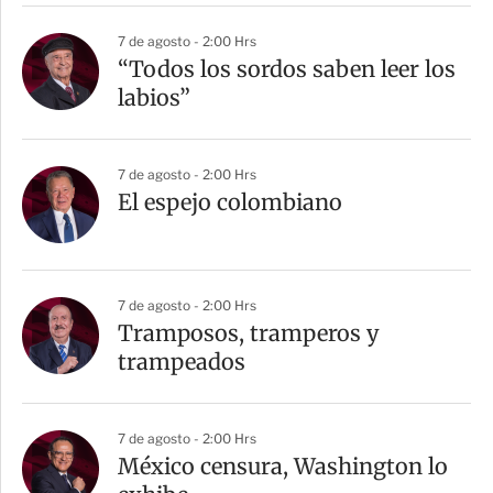
7 de agosto - 2:00 Hrs
“Todos los sordos saben leer los
labios”
7 de agosto - 2:00 Hrs
El espejo colombiano
7 de agosto - 2:00 Hrs
Tramposos, tramperos y
trampeados
7 de agosto - 2:00 Hrs
México censura, Washington lo