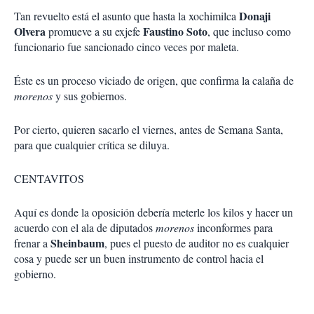
Donaji
Tan revuelto está el asunto que hasta la xochimilca
Olvera
Faustino Soto
promueve a su exjefe
, que incluso como
funcionario fue sancionado cinco veces por maleta.
Éste es un proceso viciado de origen, que confirma la calaña de
morenos
y sus gobiernos.
Por cierto, quieren sacarlo el viernes, antes de Semana Santa,
para que cualquier crítica se diluya.
CENTAVITOS
Aquí es donde la oposición debería meterle los kilos y hacer un
acuerdo con el ala de diputados
morenos
inconformes para
Sheinbaum
frenar a
, pues el puesto de auditor no es cualquier
cosa y puede ser un buen instrumento de control hacia el
gobierno.