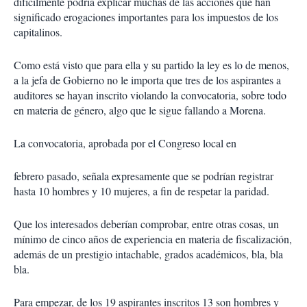
difícilmente podría explicar muchas de las acciones que han
significado erogaciones importantes para los impuestos de los
capitalinos.
Como está visto que para ella y su partido la ley es lo de menos,
a la jefa de Gobierno no le importa que tres de los aspirantes a
auditores se hayan inscrito violando la convocatoria, sobre todo
en materia de género, algo que le sigue fallando a Morena.
La convocatoria, aprobada por el Congreso local en
febrero pasado, señala expresamente que se podrían registrar
hasta 10 hombres y 10 mujeres, a fin de respetar la paridad.
Que los interesados deberían comprobar, entre otras cosas, un
mínimo de cinco años de experiencia en materia de fiscalización,
además de un prestigio intachable, grados académicos, bla, bla
bla.
Para empezar, de los 19 aspirantes inscritos 13 son hombres y