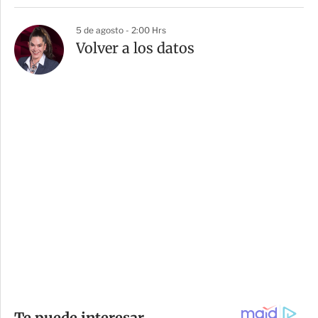
5 de agosto - 2:00 Hrs
Volver a los datos