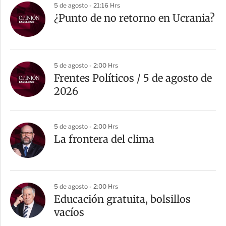
5 de agosto - 21:16 Hrs
¿Punto de no retorno en Ucrania?
5 de agosto - 2:00 Hrs
Frentes Políticos / 5 de agosto de
2026
5 de agosto - 2:00 Hrs
La frontera del clima
5 de agosto - 2:00 Hrs
Educación gratuita, bolsillos
vacíos