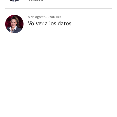
5 de agosto - 2:00 Hrs
Volver a los datos