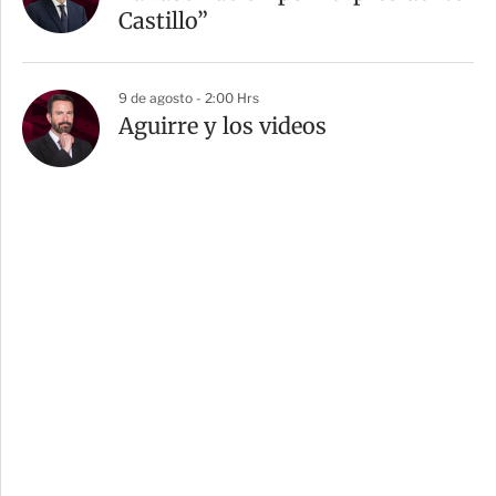
Castillo”
9 de agosto - 2:00 Hrs
Aguirre y los videos