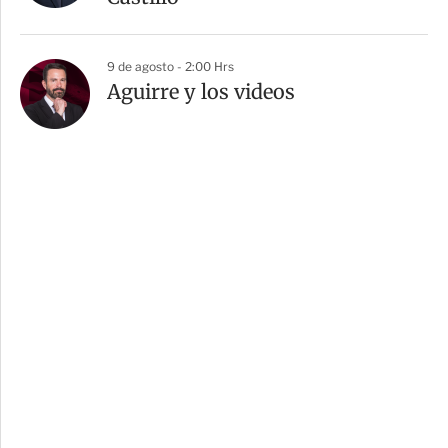
9 de agosto - 2:00 Hrs
Aguirre y los videos