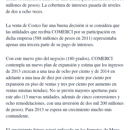
millones de pesos). La cobertura de intereses pasaría de niveles
de dos a ocho veces.
La venta de Costco fue una buena decisión si se considera que
las utilidades que recibía COMERCI por su participación en
dicha empresa (588 millones de pesos en 2011) representaba
apenas una tercera parte de su pago de intereses.
Con este nuevo giro del negocio (180 grados), COMERCI
contempla un nuevo plan de expansión y estima que los ingresos
de 2013 crezcan a una tasa de ocho por ciento y de 2014 en
adelante a una tasa de diez por ciento (siete por ciento por
expansión en piso de ventas y tres por ciento por aumento en
ventas mismas tiendas). No se prevén mayores aperturas para
este año (13 nuevas unidades, además de cinco conversiones y
ocho remodelaciones, con una inversión de dos mil 200 millones
de pesos). Para 2013 se espera un crecimiento mucho más
contundente.
El crecimiento futuro estará enfocado en los formatos de Mega,