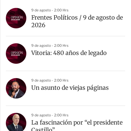
9 de agosto - 2:00 Hrs
Frentes Políticos / 9 de agosto de
2026
9 de agosto - 2:00 Hrs
Vitoria: 480 años de legado
9 de agosto - 2:00 Hrs
Un asunto de viejas páginas
9 de agosto - 2:00 Hrs
La fascinación por “el presidente
Castillo”