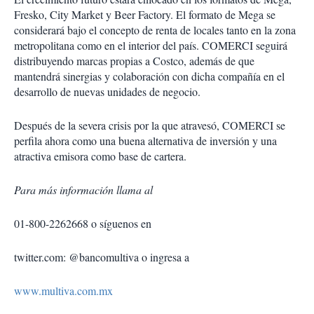
Fresko, City Market y Beer Factory. El formato de Mega se
considerará bajo el concepto de renta de locales tanto en la zona
metropolitana como en el interior del país. COMERCI seguirá
distribuyendo marcas propias a Costco, además de que
mantendrá sinergias y colaboración con dicha compañía en el
desarrollo de nuevas unidades de negocio.
Después de la severa crisis por la que atravesó, COMERCI se
perfila ahora como una buena alternativa de inversión y una
atractiva emisora como base de cartera.
Para más información llama al
01-800-2262668 o síguenos en
twitter.com: @bancomultiva o ingresa a
www.multiva.com.mx