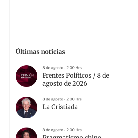
Últimas noticias
8 de agosto - 2:00 Hrs
Frentes Políticos / 8 de
agosto de 2026
8 de agosto - 2:00 Hrs
La Cristiada
8 de agosto - 2:00 Hrs
Pragmatismo chino