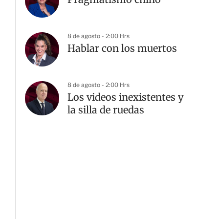
8 de agosto - 2:00 Hrs
Hablar con los muertos
8 de agosto - 2:00 Hrs
Los videos inexistentes y
la silla de ruedas