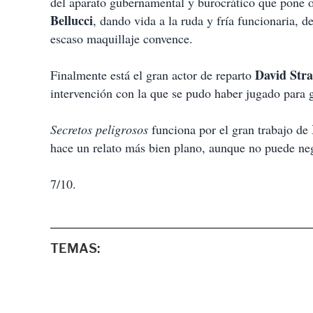
del aparato gubernamental y burocrático que pone o
Bellucci
, dando vida a la ruda y fría funcionaria, 
escaso maquillaje convence.
David Stra
Finalmente está el gran actor de reparto
intervención con la que se pudo haber jugado para g
Secretos peligrosos
funciona por el gran trabajo de
hace un relato más bien plano, aunque no puede negar
7/10.
TEMAS: