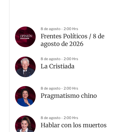
8 de agosto - 2:00 Hrs
Frentes Políticos / 8 de
agosto de 2026
8 de agosto - 2:00 Hrs
La Cristiada
8 de agosto - 2:00 Hrs
Pragmatismo chino
8 de agosto - 2:00 Hrs
Hablar con los muertos