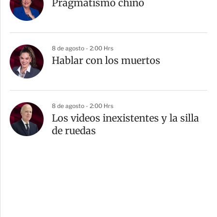
Pragmatismo chino
8 de agosto - 2:00 Hrs
Hablar con los muertos
8 de agosto - 2:00 Hrs
Los videos inexistentes y la silla
de ruedas