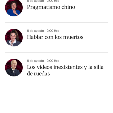
8 de agosto - 2:00 Hrs
Pragmatismo chino
8 de agosto - 2:00 Hrs
Hablar con los muertos
8 de agosto - 2:00 Hrs
Los videos inexistentes y la silla
de ruedas