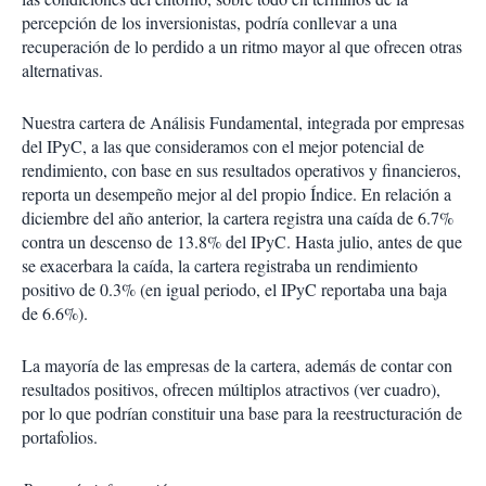
percepción de los inversionistas, podría conllevar a una
recuperación de lo perdido a un ritmo mayor al que ofrecen otras
alternativas.
Nuestra cartera de Análisis Fundamental, integrada por empresas
del IPyC, a las que consideramos con el mejor potencial de
rendimiento, con base en sus resultados operativos y financieros,
reporta un desempeño mejor al del propio Índice. En relación a
diciembre del año anterior, la cartera registra una caída de 6.7%
contra un descenso de 13.8% del IPyC. Hasta julio, antes de que
se exacerbara la caída, la cartera registraba un rendimiento
positivo de 0.3% (en igual periodo, el IPyC reportaba una baja
de 6.6%).
La mayoría de las empresas de la cartera, además de contar con
resultados positivos, ofrecen múltiplos atractivos (ver cuadro),
por lo que podrían constituir una base para la reestructuración de
portafolios.