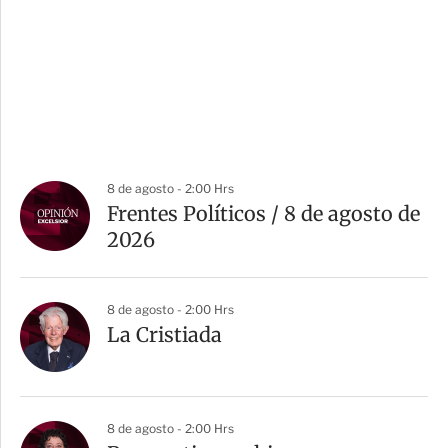
8 de agosto - 2:00 Hrs
Frentes Políticos / 8 de agosto de
2026
8 de agosto - 2:00 Hrs
La Cristiada
8 de agosto - 2:00 Hrs