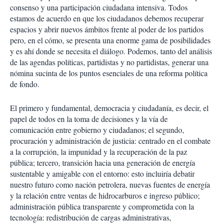
consenso y una participación ciudadana intensiva. Todos
estamos de acuerdo en que los ciudadanos debemos recuperar
espacios y abrir nuevos ámbitos frente al poder de los partidos
pero, en el cómo, se presenta una enorme gama de posibilidades
y es ahí donde se necesita el diálogo. Podemos, tanto del análisis
de las agendas políticas, partidistas y no partidistas, generar una
nómina sucinta de los puntos esenciales de una reforma política
de fondo.
El primero y fundamental, democracia y ciudadanía, es decir, el
papel de todos en la toma de decisiones y la vía de
comunicación entre gobierno y ciudadanos; el segundo,
procuración y administración de justicia: centrado en el combate
a la corrupción, la impunidad y la recuperación de la paz
pública; tercero, transición hacia una generación de energía
sustentable y amigable con el entorno: esto incluiría debatir
nuestro futuro como nación petrolera, nuevas fuentes de energía
y la relación entre ventas de hidrocarburos e ingreso público;
administración pública transparente y comprometida con la
tecnología: redistribución de cargas administrativas,