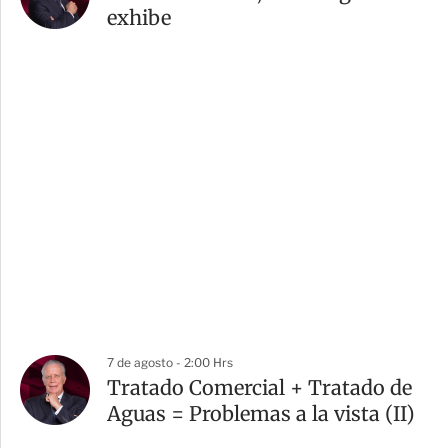
exhibe
7 de agosto - 2:00 Hrs
Tratado Comercial + Tratado de
Aguas = Problemas a la vista (II)