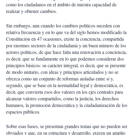
como los ciudadanos en el ámbito de nuestra capacidad de
realizar y obtener cambios.
Sin embargo, aun cuando los cambios políticos suceden con
relativa frecuencia y en lo que va del siglo hemos modificado la
Constitución en 47 ocasiones, existe la conciencia, compartida
por enormes sectores de la ciudadanía y un buen número de los
actores políticos, de que hace falta una renovación a conciencia,
es decir, que se fundamente en lo que podemos considerar dos
principios básicos: su carácter integral, es decir, que se presente
de modo unitario, con ideas y principios articulados y no se
ofrezca como un conjunto de reformas aisladas entre sí y,
segundo, que se base en la normalidad legal y democrática, es
decir, que convierta esos dos valores en los ejes centrales para
alcanzar valores compartidos, como la justicia, los derechos
humanos, la promoción democrática y la ciudadanización de los
espacios públicos.
Sobre esas bases, se presentan grandes temas que no pueden ser
obviados y que, en su estructura y desarrollo, exigen un amplio