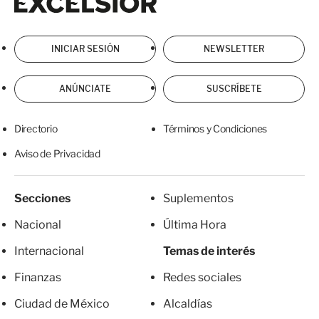
INICIAR SESIÓN
NEWSLETTER
ANÚNCIATE
SUSCRÍBETE
Directorio
Términos y Condiciones
Aviso de Privacidad
Secciones
Suplementos
Nacional
Última Hora
Internacional
Temas de interés
Finanzas
Redes sociales
Ciudad de México
Alcaldías