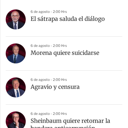
6 de agosto - 2:00 Hrs
El sátrapa saluda el diálogo
6 de agosto - 2:00 Hrs
Morena quiere suicidarse
6 de agosto - 2:00 Hrs
Agravio y censura
6 de agosto - 2:00 Hrs
Sheinbaum quiere retomar la