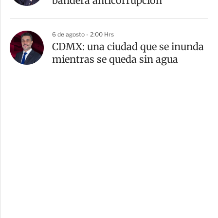
bandera anticorrupción
6 de agosto - 2:00 Hrs
CDMX: una ciudad que se inunda
mientras se queda sin agua