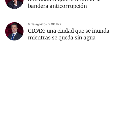
bandera anticorrupción
6 de agosto - 2:00 Hrs
CDMX: una ciudad que se inunda
mientras se queda sin agua