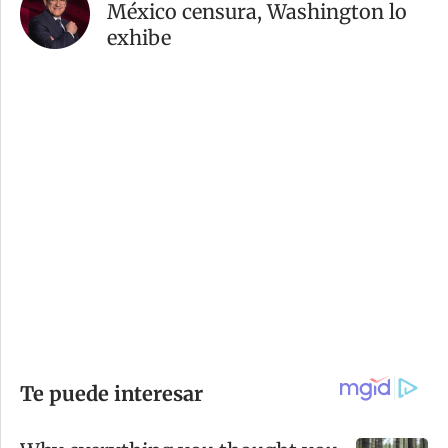
México censura, Washington lo
exhibe