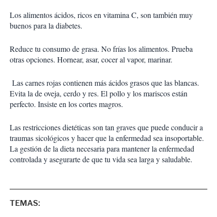
Los alimentos ácidos, ricos en vitamina C, son también muy
buenos para la diabetes.
Reduce tu consumo de grasa. No frías los alimentos. Prueba
otras opciones. Hornear, asar, cocer al vapor, marinar.
Las carnes rojas contienen más ácidos grasos que las blancas.
Evita la de oveja, cerdo y res. El pollo y los mariscos están
perfecto. Insiste en los cortes magros.
Las restricciones dietéticas son tan graves que puede conducir a
traumas sicológicos y hacer que la enfermedad sea insoportable.
La gestión de la dieta necesaria para mantener la enfermedad
controlada y asegurarte de que tu vida sea larga y saludable.
TEMAS: