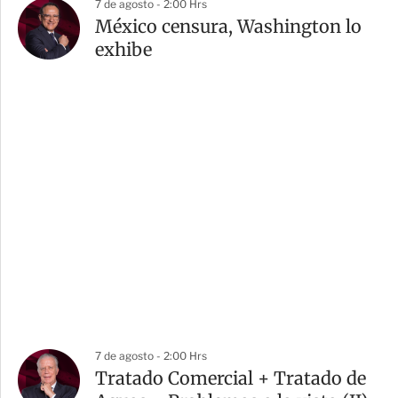
7 de agosto - 2:00 Hrs
México censura, Washington lo
exhibe
7 de agosto - 2:00 Hrs
Tratado Comercial + Tratado de