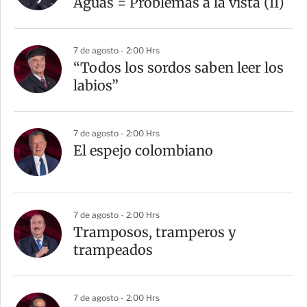
Aguas = Problemas a la vista (II)
7 de agosto - 2:00 Hrs
“Todos los sordos saben leer los
labios”
7 de agosto - 2:00 Hrs
El espejo colombiano
7 de agosto - 2:00 Hrs
Tramposos, tramperos y
trampeados
7 de agosto - 2:00 Hrs