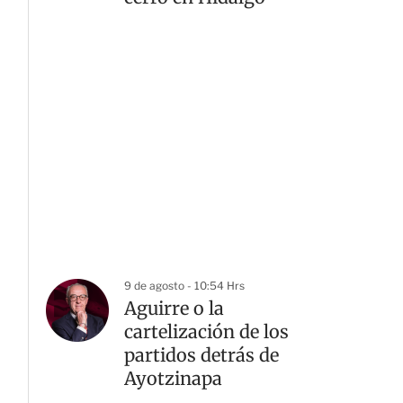
9 de agosto - 10:54 Hrs
Aguirre o la
cartelización de los
partidos detrás de
Ayotzinapa