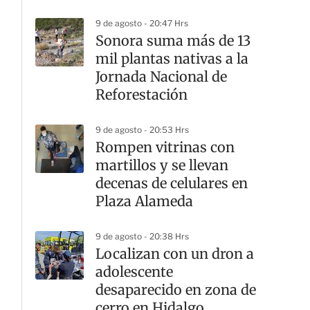
9 de agosto - 20:47 Hrs
Sonora suma más de 13
mil plantas nativas a la
Jornada Nacional de
Reforestación
9 de agosto - 20:53 Hrs
Rompen vitrinas con
martillos y se llevan
decenas de celulares en
Plaza Alameda
9 de agosto - 20:38 Hrs
Localizan con un dron a
adolescente
desaparecido en zona de
cerro en Hidalgo