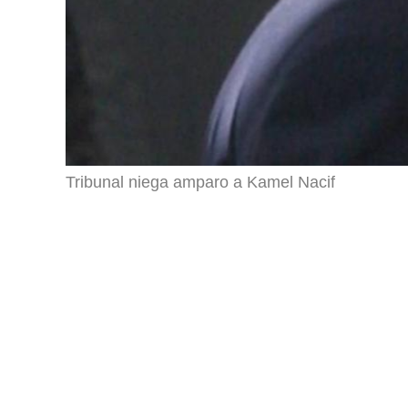
Tribunal niega amparo a Kamel Nacif