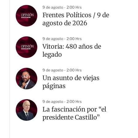
9 de agosto - 2:00 Hrs
Frentes Políticos / 9 de
agosto de 2026
9 de agosto - 2:00 Hrs
Vitoria: 480 años de
legado
9 de agosto - 2:00 Hrs
Un asunto de viejas
páginas
9 de agosto - 2:00 Hrs
La fascinación por “el
presidente Castillo”