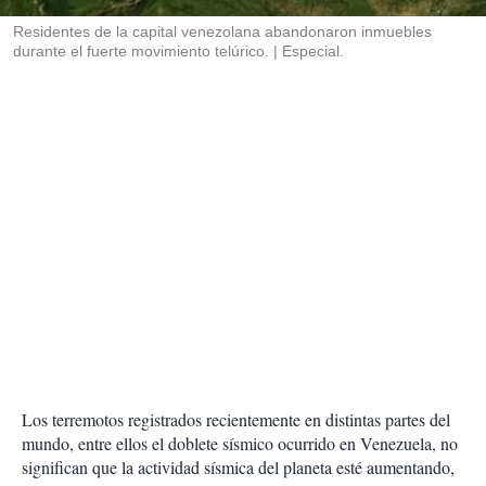
r
Residentes de la capital venezolana abandonaron inmuebles
durante el fuerte movimiento telúrico.
Especial.
Los terremotos registrados recientemente en distintas partes del
mundo, entre ellos el doblete sísmico ocurrido en Venezuela, no
significan que la actividad sísmica del planeta esté aumentando,