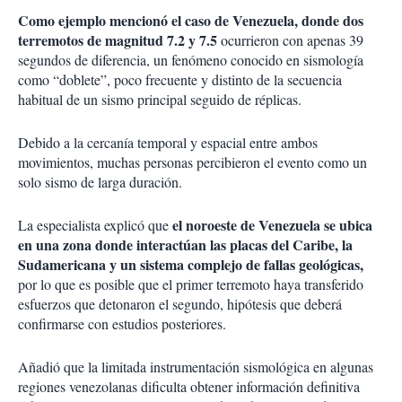
Como ejemplo mencionó el caso de Venezuela, donde dos
terremotos de magnitud 7.2 y 7.5
ocurrieron con apenas 39
segundos de diferencia, un fenómeno conocido en sismología
como “doblete”, poco frecuente y distinto de la secuencia
habitual de un sismo principal seguido de réplicas.
Debido a la cercanía temporal y espacial entre ambos
movimientos, muchas personas percibieron el evento como un
solo sismo de larga duración.
el noroeste de Venezuela se ubica
La especialista explicó que
en una zona donde interactúan las placas del Caribe, la
Sudamericana y un sistema complejo de fallas geológicas,
por lo que es posible que el primer terremoto haya transferido
esfuerzos que detonaron el segundo, hipótesis que deberá
confirmarse con estudios posteriores.
Añadió que la limitada instrumentación sismológica en algunas
regiones venezolanas dificulta obtener información definitiva