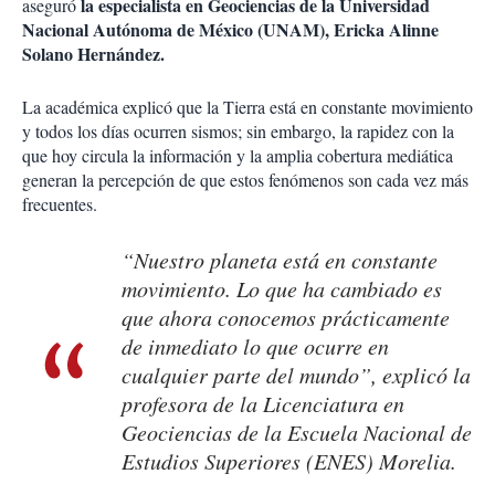
la especialista en Geociencias de la Universidad
aseguró
Nacional Autónoma de México (UNAM), Ericka Alinne
Solano Hernández.
La académica explicó que la Tierra está en constante movimiento
y todos los días ocurren sismos; sin embargo, la rapidez con la
que hoy circula la información y la amplia cobertura mediática
generan la percepción de que estos fenómenos son cada vez más
frecuentes.
“Nuestro planeta está en constante
movimiento. Lo que ha cambiado es
que ahora conocemos prácticamente
de inmediato lo que ocurre en
cualquier parte del mundo”, explicó la
profesora de la
Licenciatura en
Geociencias de la Escuela Nacional de
Estudios Superiores (ENES) Morelia.