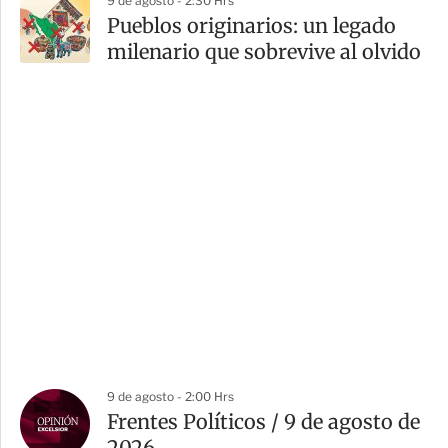
9 de agosto - 2:30 Hrs
Pueblos originarios: un legado
milenario que sobrevive al olvido
9 de agosto - 2:00 Hrs
Frentes Políticos / 9 de agosto de
2026