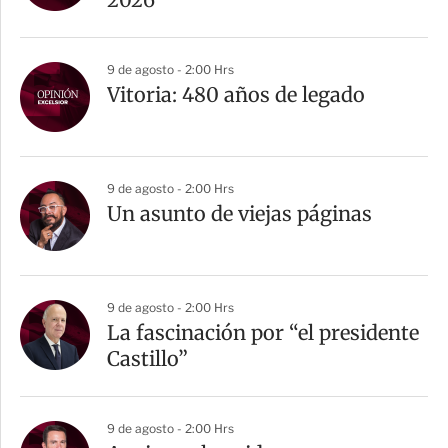
9 de agosto - 2:00 Hrs
Vitoria: 480 años de legado
9 de agosto - 2:00 Hrs
Un asunto de viejas páginas
9 de agosto - 2:00 Hrs
La fascinación por “el presidente
Castillo”
9 de agosto - 2:00 Hrs