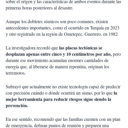
sobre el origen y las características de ambos eventos durante las
primeras horas posteriores al desastre.
Aunque los dobletes sísmicos son poco comunes, existen
antecedentes importantes, como el ocurrido en Turquía en 2023
y otro registrado en la región de Ometepec, Guerrero, en 1982.
las placas tectónicas se
La investigadora recordó que
desplazan apenas entre cinco y 10 centímetros por año,
pero
durante ese movimiento acumulan enormes cantidades de
energía que, al liberarse de manera repentina, originan los
terremotos.
Subrayó que actualmente no existe tecnología capaz de predecir
la
con precisión cuándo o dónde ocurrirá un sismo, por lo que
mejor herramienta para reducir riesgos sigue siendo la
prevención.
En ese sentido, recomendó que las familias cuenten con un plan
de emergencia, definan puntos de reunión y preparen una