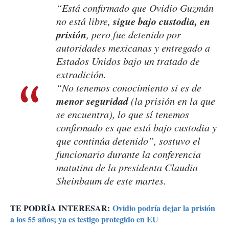
“Está confirmado que Ovidio Guzmán
sigue bajo custodia, en
no está libre,
prisión
, pero fue detenido por
autoridades mexicanas y entregado a
Estados Unidos bajo un tratado de
extradición.
“No tenemos conocimiento si es de
menor seguridad
(la prisión en la que
se encuentra), lo que sí tenemos
confirmado es que está bajo custodia y
que continúa detenido”, sostuvo el
funcionario durante la conferencia
matutina de la presidenta Claudia
Sheinbaum de este martes.
TE PODRÍA INTERESAR:
Ovidio podría dejar la prisión
a los 55 años; ya es testigo protegido en EU