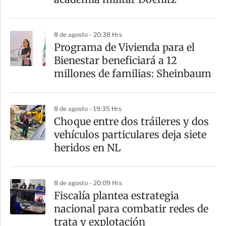
8 de agosto - 20:38 Hrs
Programa de Vivienda para el
Bienestar beneficiará a 12
millones de familias: Sheinbaum
8 de agosto - 19:35 Hrs
Choque entre dos tráileres y dos
vehículos particulares deja siete
heridos en NL
8 de agosto - 20:09 Hrs
Fiscalía plantea estrategia
nacional para combatir redes de
trata y explotación