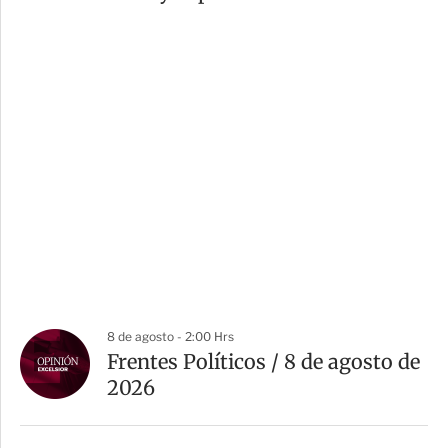
8 de agosto - 2:00 Hrs
Frentes Políticos / 8 de agosto de
2026