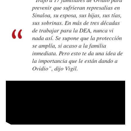
prevenir que sufrieran represalias en
Sinaloa, su esposa, sus hijas, sus tías,
sus sobrinas. En más de tres décadas
de trabajar para la DEA, nunca vi
nada así. Se supone que la protección
se amplía, si acaso a la familia
inmediata. Pero esto te da una idea de
la importancia que le están dando a
Ovidio”, dijo Vigil.