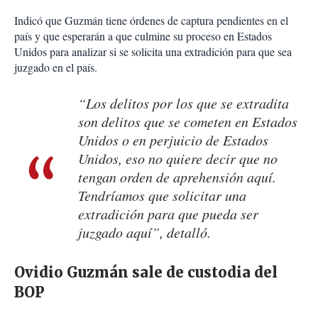
Indicó que Guzmán tiene órdenes de captura pendientes en el
país y que esperarán a que culmine su proceso en Estados
Unidos para analizar si se solicita una extradición para que sea
juzgado en el país.
“Los delitos por los que se extradita
son delitos que se cometen en Estados
Unidos o en perjuicio de Estados
Unidos, eso no quiere decir que no
tengan orden de aprehensión aquí.
Tendríamos que solicitar una
extradición para que pueda ser
juzgado aquí”, detalló.
Ovidio Guzmán sale de custodia del
BOP