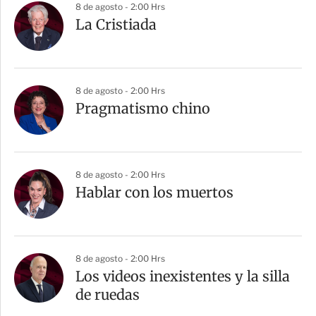
8 de agosto - 2:00 Hrs
La Cristiada
8 de agosto - 2:00 Hrs
Pragmatismo chino
8 de agosto - 2:00 Hrs
Hablar con los muertos
8 de agosto - 2:00 Hrs
Los videos inexistentes y la silla
de ruedas