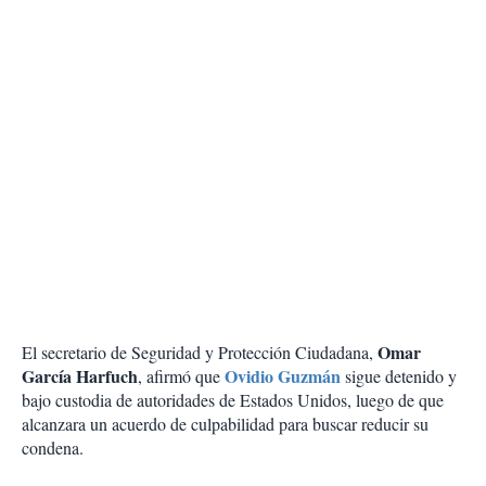
Omar
El secretario de Seguridad y Protección Ciudadana,
García Harfuch
Ovidio Guzmán
, afirmó que
sigue detenido y
bajo custodia de autoridades de Estados Unidos, luego de que
alcanzara un acuerdo de culpabilidad para buscar reducir su
condena.