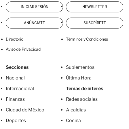
INICIAR SESIÓN
NEWSLETTER
ANÚNCIATE
SUSCRÍBETE
Directorio
Términos y Condiciones
Aviso de Privacidad
Secciones
Suplementos
Nacional
Última Hora
Internacional
Temas de interés
Finanzas
Redes sociales
Ciudad de México
Alcaldías
Deportes
Cocina