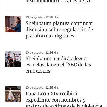
deambulando en calles de NL
10 de agosto - 12:28 Hrs
Sheinbaum plantea continuar
discusión sobre regulación de
plataformas digitales
10 de agosto - 12:26 Hrs
Sheinbaum acudirá a leer a
escuelas; lanza el "ABC de las
emociones"
10 de agosto - 12:25 Hrs
Papa León XIV recibirá
expediente con nombres y
rostros de víctimas de la violencia