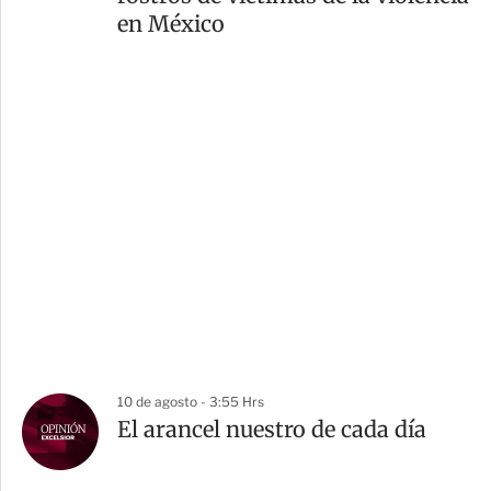
en México
10 de agosto - 3:55 Hrs
El arancel nuestro de cada día