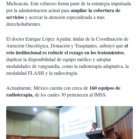
Michoacán. Este esfuerzo forma parte de la estrategia impulsada
ampliar la cobertura de
por la administración actual para
servicios
y acercar la atención especializada a más
derechohabientes.
El doctor Enrique López Aguilar, titular de la Coordinación de
el
Atención Oncológica, Donación y Trasplantes, subrayó que
reto institucional es reducir el rezago en los tratamientos
,
duplicar la disponibilidad de equipo médico y adoptar
modalidades de vanguardia, como la radioterapia adaptativa, la
modalidad FLASH y la radiocirugía.
160 equipos de
Actualmente, México cuenta con cerca de
radioterapia,
de los cuales 30 pertenecen al IMSS.