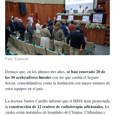
Foto: Especial
se han renovado 20 de
Destacó que, en los últimos tres años,
los 30 aceleradores lineales
con los que cuenta el Seguro
Social, consolidándose como la institución con mayor número de
estos equipos en el país.
La doctora Santos Carrillo informó que el IMSS tiene proyectada
construcción de 12 centros de radioterapia adicionales,
la
los
cuales serán instalados en hospitales de Chiapas, Chihuahua y