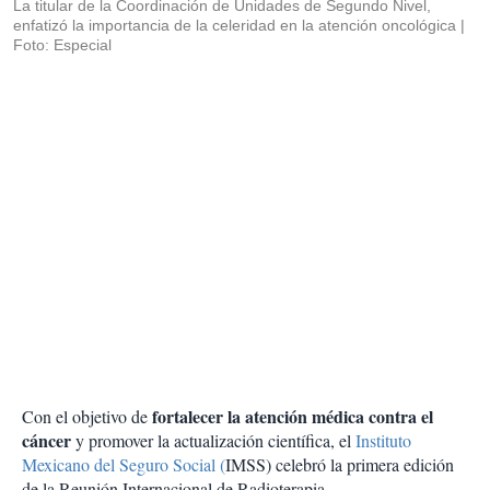
La titular de la Coordinación de Unidades de Segundo Nivel,
enfatizó la importancia de la celeridad en la atención oncológica
Foto: Especial
fortalecer la atención médica contra el
Con el objetivo de
cáncer
y promover la actualización científica, el
Instituto
Mexicano del Seguro Social (
IMSS) celebró la primera edición
de la Reunión Internacional de Radioterapia.