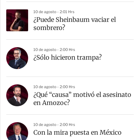
10 de agosto - 2:01 Hrs
¿Puede Sheinbaum vaciar el
sombrero?
10 de agosto - 2:00 Hrs
¿Sólo hicieron trampa?
10 de agosto - 2:00 Hrs
¿Qué “causa” motivó el asesinato
en Amozoc?
10 de agosto - 2:00 Hrs
Con la mira puesta en México