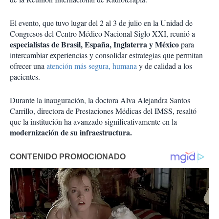
El evento, que tuvo lugar del 2 al 3 de julio en la Unidad de
Congresos del Centro Médico Nacional Siglo XXI, reunió a
especialistas de Brasil, España, Inglaterra y México
para
intercambiar experiencias y consolidar estrategias que permitan
ofrecer una
atención más segura, humana
y de calidad a los
pacientes.
Durante la inauguración, la doctora Alva Alejandra Santos
Carrillo, directora de Prestaciones Médicas del IMSS, resaltó
que la institución ha avanzado significativamente en la
modernización de su infraestructura.