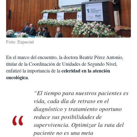
Foto: Especial
En el marco del encuentro, la doctora Beatriz Pérez Antonio,
titular de la Coordinación de Unidades de Segundo Nivel,
celeridad en la atención
enfatizó la importancia de la
oncológica
.
“El tiempo para nuestros pacientes es
vida, cada día de retraso en el
diagnóstico y tratamiento oportuno
reduce sus posibilidades de
supervivencia. Optimizar la ruta del
paciente no es una meta