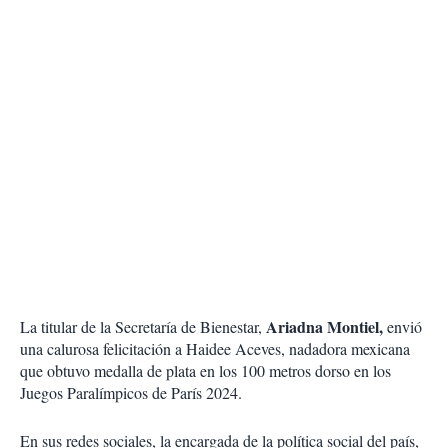
Ariadna Montiel,
La titular de la Secretaría de Bienestar,
envió
una calurosa felicitación a Haidee Aceves, nadadora mexicana
que obtuvo medalla de plata en los 100 metros dorso en los
Juegos Paralímpicos de París 2024.
En sus redes sociales, la encargada de la política social del país,