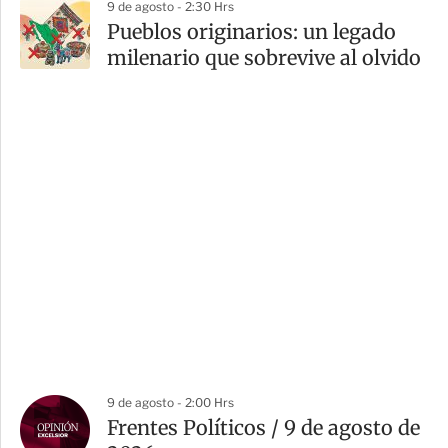
9 de agosto - 2:30 Hrs
Pueblos originarios: un legado
milenario que sobrevive al olvido
9 de agosto - 2:00 Hrs
Frentes Políticos / 9 de agosto de