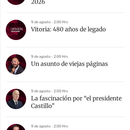
2026
9 de agosto - 2:00 Hrs
Vitoria: 480 años de legado
9 de agosto - 2:00 Hrs
Un asunto de viejas páginas
9 de agosto - 2:00 Hrs
La fascinación por “el presidente
Castillo”
9 de agosto - 2:00 Hrs