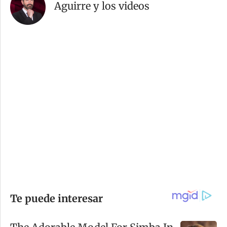
Aguirre y los videos