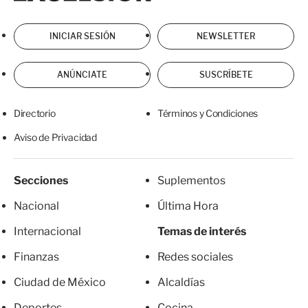
INICIAR SESIÓN
NEWSLETTER
ANÚNCIATE
SUSCRÍBETE
Directorio
Términos y Condiciones
Aviso de Privacidad
Secciones
Suplementos
Nacional
Última Hora
Internacional
Temas de interés
Finanzas
Redes sociales
Ciudad de México
Alcaldías
Deportes
Cocina