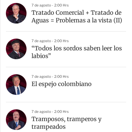
7 de agosto - 2:00 Hrs
Tratado Comercial + Tratado de
Aguas = Problemas a la vista (II)
7 de agosto - 2:00 Hrs
“Todos los sordos saben leer los
labios”
7 de agosto - 2:00 Hrs
El espejo colombiano
7 de agosto - 2:00 Hrs
Tramposos, tramperos y
trampeados