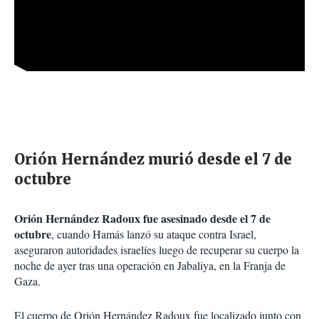
Orión Hernández murió desde el 7 de
octubre
Orión Hernández Radoux fue asesinado desde el 7 de
octubre
, cuando Hamás lanzó su ataque contra Israel,
aseguraron autoridades israelíes luego de recuperar su cuerpo la
noche de ayer tras una operación en Jabaliya, en la Franja de
Gaza.
El cuerpo de Orión Hernández Radoux fue localizado junto con