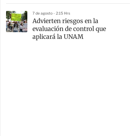
7 de agosto - 2:15 Hrs
Advierten riesgos en la
evaluación de control que
aplicará la UNAM