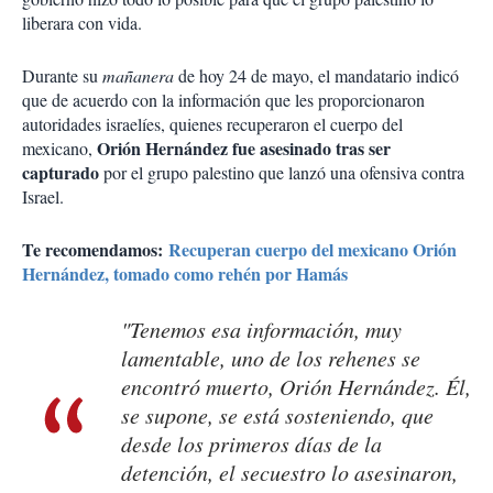
liberara con vida.
Durante su
mañanera
de hoy 24 de mayo, el mandatario indicó
que de acuerdo con la información que les proporcionaron
autoridades israelíes, quienes recuperaron el cuerpo del
Orión Hernández fue asesinado tras ser
mexicano,
capturado
por el grupo palestino que lanzó una ofensiva contra
Israel.
Te recomendamos:
Recuperan cuerpo del mexicano Orión
Hernández, tomado como rehén por Hamás
"Tenemos esa información, muy
lamentable, uno de los rehenes se
encontró muerto, Orión Hernández. Él,
se supone, se está sosteniendo, que
desde los primeros días de la
detención, el secuestro lo asesinaron,