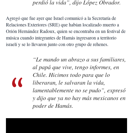
perdió la vida”, dijo López Obrador.
Agregó que fue ayer que Israel comunicó a la Secretaría de
Relaciones Exteriores (SRE) que habían localizado muerto a
Orión Hernández Radoux, quien se encontraba en un festival de
música cuando integrantes de Hamás ingresaron a territorio
israelí y se lo llevaron junto con otro grupo de rehenes.
“Le mando un abrazo a sus familiares,
al papá que vive, tengo informes, en
Chile. Hicimos todo para que lo
liberaran, le salvaran la vida,
lamentablemente no se pudo”, expresó
y dijo que ya no hay más mexicanos en
poder de Hamás.