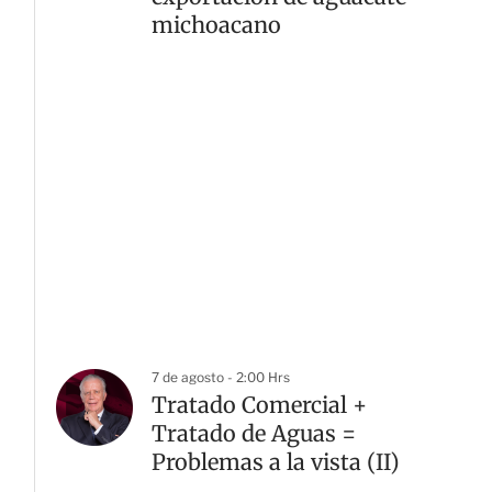
michoacano
7 de agosto - 2:00 Hrs
Tratado Comercial +
Tratado de Aguas =
Problemas a la vista (II)