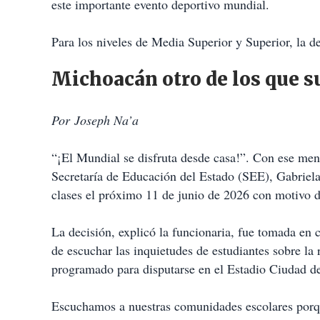
este importante evento deportivo mundial.
Para los niveles de Media Superior y Superior, la de
Michoacán otro de los que s
Por Joseph Na’a
“¡El Mundial se disfruta desde casa!”. Con ese mensa
Secretaría de Educación del Estado (SEE), Gabrie
clases el próximo 11 de junio de 2026 con motivo d
La decisión, explicó la funcionaria, fue tomada en
de escuchar las inquietudes de estudiantes sobre la 
programado para disputarse en el Estadio Ciudad d
Escuchamos a nuestras comunidades escolares porqu