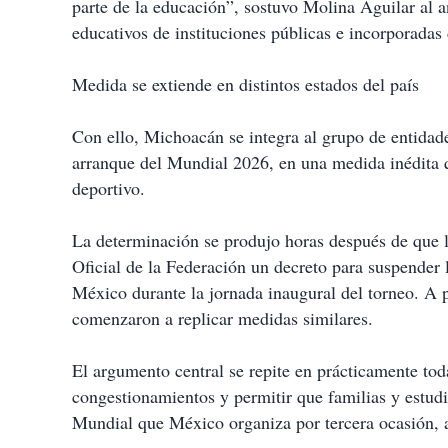
parte de la educación”, sostuvo Molina Aguilar al a
educativos de instituciones públicas e incorporadas 
Medida se extiende en distintos estados del país
Con ello, Michoacán se integra al grupo de entidad
arranque del Mundial 2026, en una medida inédita 
deportivo.
La determinación se produjo horas después de que l
Oficial de la Federación un decreto para suspender 
México durante la jornada inaugural del torneo. A pa
comenzaron a replicar medidas similares.
El argumento central se repite en prácticamente toda
congestionamientos y permitir que familias y estud
Mundial que México organiza por tercera ocasión, 