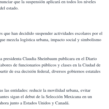
nunciar que la suspensión aplicará en todos los niveles
del estado.
es que han decidido suspender actividades escolares por el
que mezcla logística urbana, impacto social y simbolismo
a presidenta Claudia Sheinbaum publicara en el Diario
labores de funcionarios públicos y clases en la Ciudad de
rtir de esa decisión federal, diversos gobiernos estatales
s las entidades: reducir la movilidad urbana, evitar
iantes sigan el debut de la Selección Mexicana en un
ahora junto a Estados Unidos y Canadá.