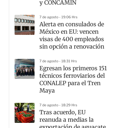
y CONCAMIN
7 de agosto - 19:06 Hrs
Alerta en consulados de
México en EU: vencen
visas de 400 empleados
sin opción a renovación
7 de agosto - 18:31 Hrs
Egresan los primeros 151
técnicos ferroviarios del
CONALEP para el Tren
Maya
7 de agosto - 18:29 Hrs
Tras acuerdo, EU
reanuda a medias la
exportación de aguacate