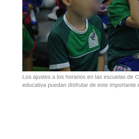
Los ajustes a los horarios en las escuelas de C
educativa puedan disfrutar de este importante 