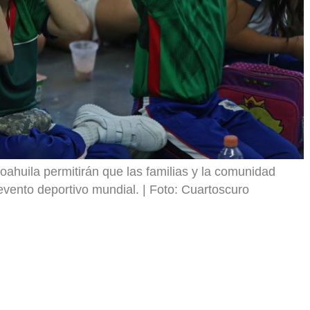
oahuila permitirán que las familias y la comunidad
evento deportivo mundial.
Foto: Cuartoscuro