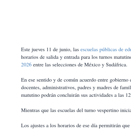
Este jueves 11 de junio, las
escuelas públicas de ed
horarios de salida y entrada para los turnos matuti
2026
entre las selecciones de México y Sudáfrica.
En ese sentido y de común acuerdo entre gobierno de
docentes, administrativos, padres y madres de famil
matutino podrán concluirán sus actividades a las 12
Mientras que las escuelas del turno vespertino inici
Los ajustes a los horarios de ese día permitirán qu