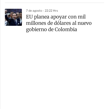
7 de agosto - 22:22 Hrs
EU planea apoyar con mil
millones de dólares al nuevo
gobierno de Colombia