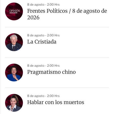
8 de agosto - 2:00 Hrs
Frentes Políticos / 8 de agosto de
2026
8 de agosto - 2:00 Hrs
La Cristiada
8 de agosto - 2:00 Hrs
Pragmatismo chino
8 de agosto - 2:00 Hrs
Hablar con los muertos