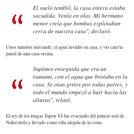
El suelo tembló, la casa entera estaba
sacudida. Venía en olas. Mi hermano
menor creía que bombas explotaban
cerca de nuestra casa", declaró.
Unos minutos más tarde, el agua invadió su casa, y vio caer la
pared de una casa vecina.
Supimos enseguida que era un
tsunami, con el agua que brotaba en la
casa. Se oían gritos por todas partes, y
todo el mundo empezó a huir hacia las
alturas", relató.
El rey de los tongas Tupou VI fue evacuado del palacio real de
Nuku'alofa y llevado a una villa alejada de la costa.