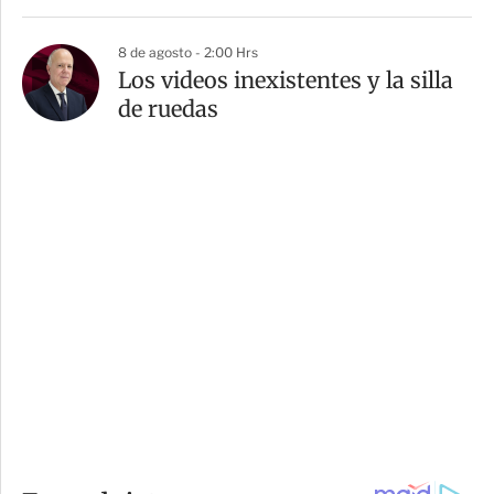
8 de agosto - 2:00 Hrs
Los videos inexistentes y la silla
de ruedas