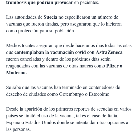
trombosis que podrían provocar
en pacientes.
Suecia
Las autoridades de
no especificaron un número de
vacunas que fueron tiradas, pero aseguraron que lo hicieron
como protección para su población.
Medios locales aseguran que desde hace unos días todas las citas
contemplaban la vacunación covid con AstraZeneca
que
fueron canceladas y dentro de los próximos días serán
Pfizer o
reagendadas con las vacunas de otras marcas como
Moderna.
Se sabe que las vacunas han terminado en contenedores de
desecho de ciudades como Gotemburgo o Estocolmo.
Desde la aparición de los primeros reportes de secuelas en varios
países se limitó el uso de la vacuna, tal es el caso de Italia,
España o Estados Unidos donde se intenta dar otras opciones a
las personas.