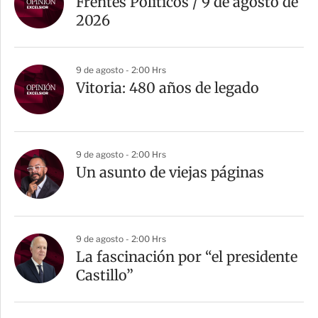
Frentes Políticos / 9 de agosto de
2026
9 de agosto - 2:00 Hrs
Vitoria: 480 años de legado
9 de agosto - 2:00 Hrs
Un asunto de viejas páginas
9 de agosto - 2:00 Hrs
La fascinación por “el presidente
Castillo”