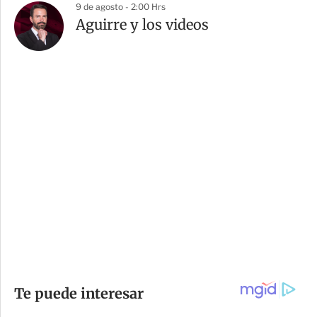
9 de agosto - 2:00 Hrs
Aguirre y los videos