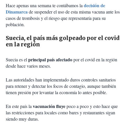
decisión de
Hace apenas una semana te contábamos la
Dinamarca
de suspender el uso de esta misma vacuna ante los
casos de trombosis y el riesgo que representaría para su
población.
Suecia, el país más golpeado por el covid
en la región
principal país afectado
Suecia es el
por el covid en la región
desde hace varios meses.
Las autoridades han implementado duros controles sanitarios
para retener y detectar los focos de contagio, aunque también
tienen presión por levantar la economía lo antes posible.
vacunación fluye
En este país la
poco a poco y esto hace que
las restricciones para locales como bares y restaurantes sigan
siendo muy duras.