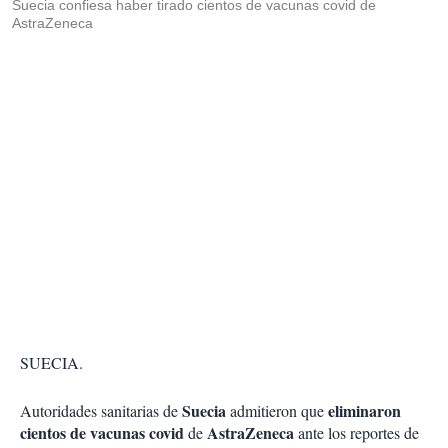
Suecia confiesa haber tirado cientos de vacunas covid de
AstraZeneca
SUECIA.
Suecia
eliminaron
Autoridades sanitarias de
admitieron que
cientos de vacunas covid
AstraZeneca
de
ante los reportes de