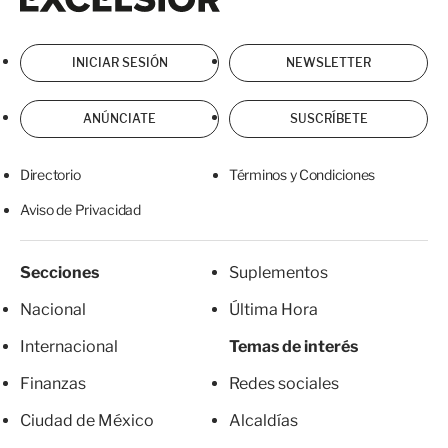
INICIAR SESIÓN
NEWSLETTER
ANÚNCIATE
SUSCRÍBETE
Directorio
Términos y Condiciones
Aviso de Privacidad
Secciones
Suplementos
Nacional
Última Hora
Internacional
Temas de interés
Finanzas
Redes sociales
Ciudad de México
Alcaldías