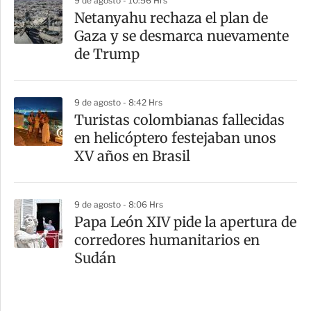
9 de agosto - 10:56 Hrs
Netanyahu rechaza el plan de
Gaza y se desmarca nuevamente
de Trump
9 de agosto - 8:42 Hrs
Turistas colombianas fallecidas
en helicóptero festejaban unos
XV años en Brasil
9 de agosto - 8:06 Hrs
Papa León XIV pide la apertura de
corredores humanitarios en
Sudán