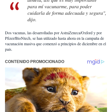
para mí vacunarme, para poder
cuidarla de forma adecuada y segura",
dijo.
Dos vacunas, las desarrolladas por AstraZeneca/Oxford y por
Pfizer/BioNtech, se han utilizado hasta ahora en la campaña de
vacunación masiva que comenzó a principios de diciembre en el
país.