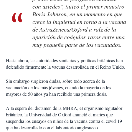
con ustedes", tuiteó el primer ministro
Boris Johnson, en un momento en que
crece la inquietud en torno a la vacuna
de AstraZeneca/Oxford a raíz de la
aparición de coágulos raros entre una
muy pequeña parte de los vacunados.
Hasta ahora, las autoridades sanitarias y políticas británicas han
defendido firmemente la vacuna desarrollada en el Reino Unido.
Sin embargo surgieron dudas, sobre todo acerca de la
vacunación de los más jóvenes, cuando la mayoría de los
mayores de 50 años ya han recibido una primera dosis.
A la espera del dictamen de la MHRA, el organismo regulador
británico, la Universidad de Oxford anunció el martes que
suspendía los ensayos en niños de la vacuna contra el covid-19
que ha desarrollado con el laboratorio anglosueco.