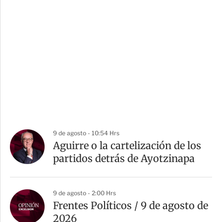
9 de agosto - 10:54 Hrs
Aguirre o la cartelización de los
partidos detrás de Ayotzinapa
9 de agosto - 2:00 Hrs
Frentes Políticos / 9 de agosto de
2026