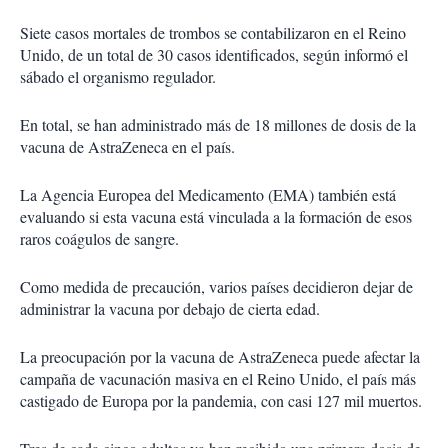
Siete casos mortales de trombos se contabilizaron en el Reino
Unido, de un total de 30 casos identificados, según informó el
sábado el organismo regulador.
En total, se han administrado más de 18 millones de dosis de la
vacuna de AstraZeneca en el país.
La Agencia Europea del Medicamento (EMA) también está
evaluando si esta vacuna está vinculada a la formación de esos
raros coágulos de sangre.
Como medida de precaución, varios países decidieron dejar de
administrar la vacuna por debajo de cierta edad.
La preocupación por la vacuna de AstraZeneca puede afectar la
campaña de vacunación masiva en el Reino Unido, el país más
castigado de Europa por la pandemia, con casi 127 mil muertos.