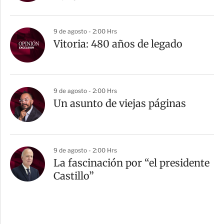
9 de agosto - 2:00 Hrs
Vitoria: 480 años de legado
9 de agosto - 2:00 Hrs
Un asunto de viejas páginas
9 de agosto - 2:00 Hrs
La fascinación por “el presidente
Castillo”