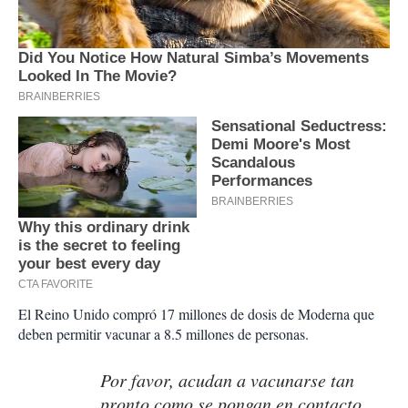
El Reino Unido compró 17 millones de dosis de Moderna que
deben permitir vacunar a 8.5 millones de personas.
Por favor, acudan a vacunarse tan
pronto como se pongan en contacto