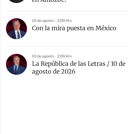
10 de agosto - 2:00 Hrs
Con la mira puesta en México
10 de agosto - 2:00 Hrs
La República de las Letras / 10 de
agosto de 2026