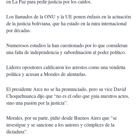
en La Paz para pedir justicia por los caídos.
Los llamados de la ONU y la UE ponen énfasis en la actuación
de la justicia boliviana, que ha estado en la mira internacional
por décadas.
Numerosos estudios la han cuestionado por lo que consideran
una falta de independencia y subordinación al poder político.
Líderes opositores calificaron los arrestos como una vendetta
política y acusan a Morales de alentarlas.
El presidente Arce no se ha pronunciado, pero su vice David
Choquehuanca dijo que “no es el odio que guía nuestros actos,
sino una pasión por la justicia”.
Morales, por su parte, pidió desde Buenos Aires que "se
investigue y se sancione a los autores y cómplices de la
dictadura”.