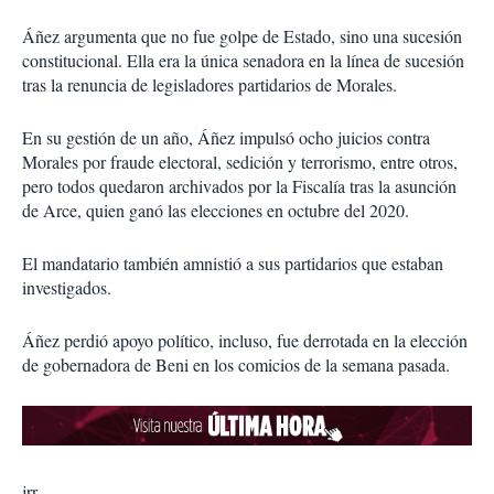
Áñez argumenta que no fue golpe de Estado, sino una sucesión
constitucional. Ella era la única senadora en la línea de sucesión
tras la renuncia de legisladores partidarios de Morales.
En su gestión de un año, Áñez impulsó ocho juicios contra
Morales por fraude electoral, sedición y terrorismo, entre otros,
pero todos quedaron archivados por la Fiscalía tras la asunción
de Arce, quien ganó las elecciones en octubre del 2020.
El mandatario también amnistió a sus partidarios que estaban
investigados.
Áñez perdió apoyo político, incluso, fue derrotada en la elección
de gobernadora de Beni en los comicios de la semana pasada.
jrr