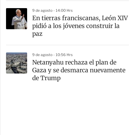
9 de agosto - 14:00 Hrs
En tierras franciscanas, León XIV
pidió a los jóvenes construir la
paz
9 de agosto - 10:56 Hrs
Netanyahu rechaza el plan de
Gaza y se desmarca nuevamente
de Trump