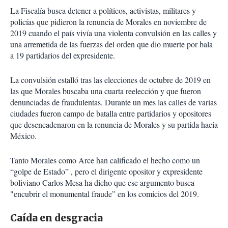
La Fiscalía busca detener a políticos, activistas, militares y
policías que pidieron la renuncia de Morales en noviembre de
2019 cuando el país vivía una violenta convulsión en las calles y
una arremetida de las fuerzas del orden que dio muerte por bala
a 19 partidarios del expresidente.
La convulsión estalló tras las elecciones de octubre de 2019 en
las que Morales buscaba una cuarta reelección y que fueron
denunciadas de fraudulentas. Durante un mes las calles de varias
ciudades fueron campo de batalla entre partidarios y opositores
que desencadenaron en la renuncia de Morales y su partida hacia
México.
Tanto Morales como Arce han calificado el hecho como un
“golpe de Estado” , pero el dirigente opositor y expresidente
boliviano Carlos Mesa ha dicho que ese argumento busca
"encubrir el monumental fraude” en los comicios del 2019.
Caída en desgracia