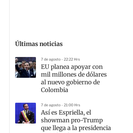
Últimas noticias
G
7 de agosto - 22:22 Hrs
EU planea apoyar con
mil millones de dólares
al nuevo gobierno de
Colombia
7 de agosto - 21:00 Hrs
Así es Espriella, el
showman pro-Trump
que llega a la presidencia