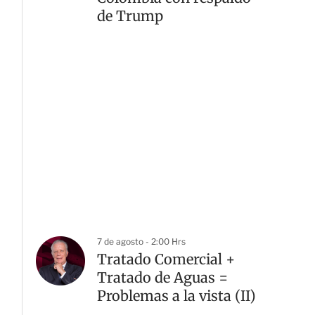
de Trump
7 de agosto - 2:00 Hrs
Tratado Comercial +
Tratado de Aguas =
Problemas a la vista (II)