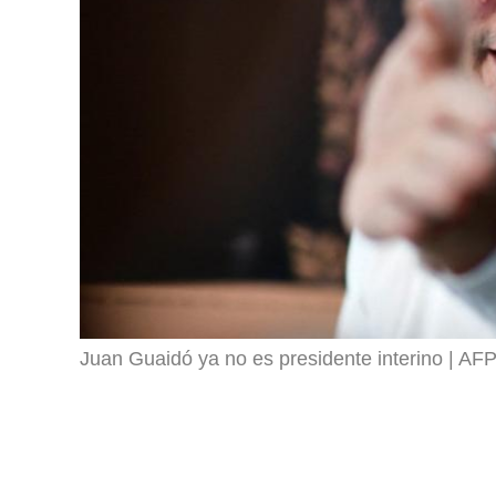
Juan Guaidó ya no es presidente interino | AF