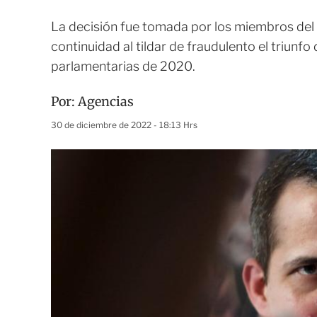
La decisión fue tomada por los miembros del 
continuidad al tildar de fraudulento el triunf
parlamentarias de 2020.
Por:
Agencias
30 de diciembre de 2022 - 18:13 Hrs