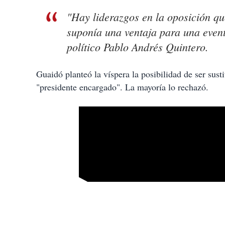
"Hay liderazgos en la oposición qu
suponía una ventaja para una event
político Pablo Andrés Quintero.
Guaidó planteó la víspera la posibilidad de ser sust
"presidente encargado". La mayoría lo rechazó.