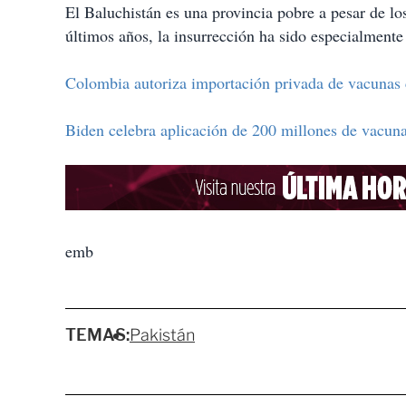
El Baluchistán es una provincia pobre a pesar de l
últimos años, la insurrección ha sido especialmente 
Colombia autoriza importación privada de vacunas c
Biden celebra aplicación de 200 millones de vacun
emb
TEMAS:
Pakistán