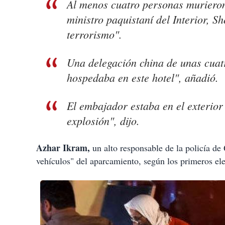
Al menos cuatro personas murieron 
ministro paquistaní del Interior, 
terrorismo".
Una delegación china de unas cuat
hospedaba en este hotel", añadió.
El embajador estaba en el exterior
explosión", dijo.
Azhar Ikram,
un alto responsable de la policía de 
vehículos" del aparcamiento, según los primeros ele