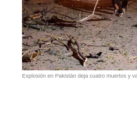
Explosión en Pakistán deja cuatro muertos y va