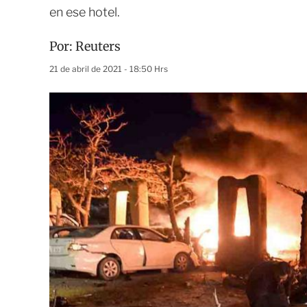
en ese hotel.
Por:
Reuters
21 de abril de 2021 - 18:50 Hrs