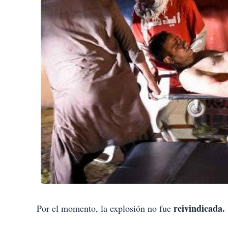
reivindicada.
Por el momento, la explosión no fue