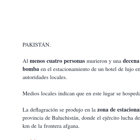
PAKISTÁN.
menos cuatro personas
decena
Al
murieron y una
bomba
en el estacionamiento de un hotel de lujo en
autoridades locales.
Medios locales indican que en este lugar se hosped
zona de estaciona
La deflagración se produjo en la
provincia de Baluchistán, donde el ejército lucha 
km de la frontera afgana.