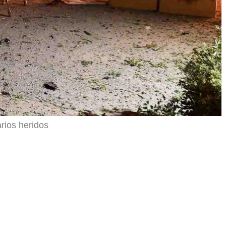
rios heridos