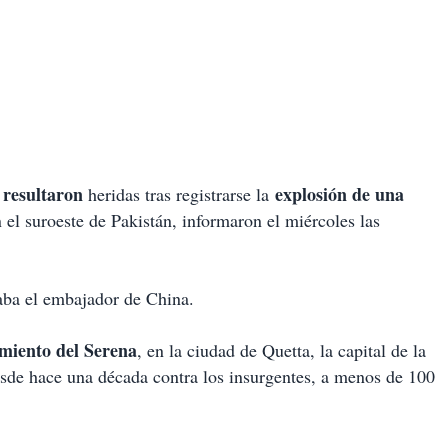
 resultaron
explosión de una
heridas tras registrarse la
 el suroeste de Pakistán, informaron el miércoles las
aba el embajador de China.
miento del Serena
, en la ciudad de Quetta, la capital de la
desde hace una década contra los insurgentes, a menos de 100