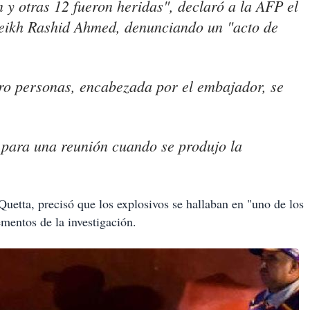
y otras 12 fueron heridas", declaró a la AFP el
Sheikh Rashid Ahmed, denunciando un "acto de
ro personas, encabezada por el embajador, se
 para una reunión cuando se produjo la
Quetta, precisó que los explosivos se hallaban en "uno de los
mentos de la investigación.