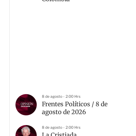
8 de agosto - 2:00 Hrs
Frentes Políticos / 8 de
agosto de 2026
8 de agosto - 2:00 Hrs
La Cristiada