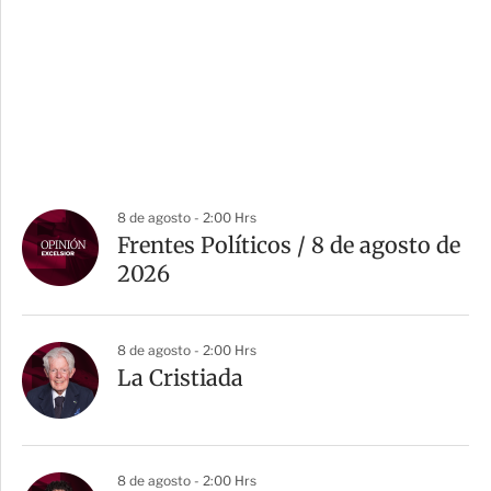
8 de agosto - 2:00 Hrs
Frentes Políticos / 8 de agosto de
2026
8 de agosto - 2:00 Hrs
La Cristiada
8 de agosto - 2:00 Hrs