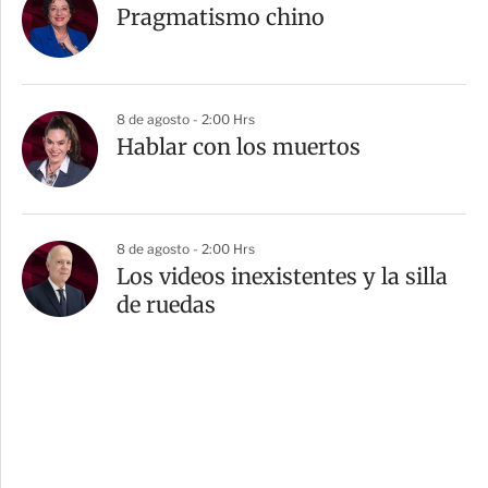
Pragmatismo chino
8 de agosto - 2:00 Hrs
Hablar con los muertos
8 de agosto - 2:00 Hrs
Los videos inexistentes y la silla
de ruedas