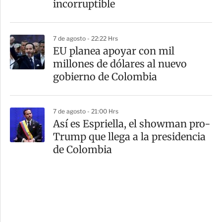
incorruptible
7 de agosto - 22:22 Hrs
EU planea apoyar con mil
millones de dólares al nuevo
gobierno de Colombia
7 de agosto - 21:00 Hrs
Así es Espriella, el showman pro-
Trump que llega a la presidencia
de Colombia