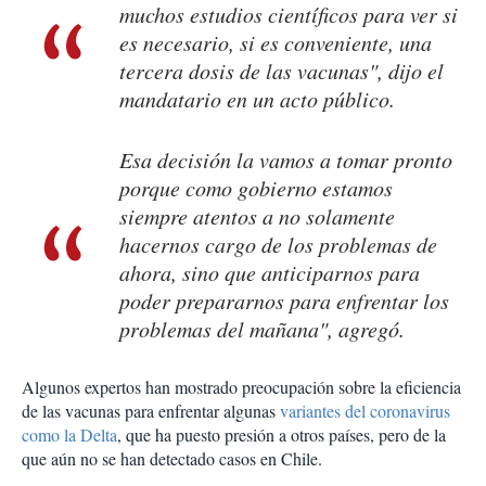
muchos estudios científicos para ver si
es necesario, si es conveniente, una
tercera dosis de las vacunas", dijo el
mandatario en un acto público.
Esa decisión la vamos a tomar pronto
porque como gobierno estamos
siempre atentos a no solamente
hacernos cargo de los problemas de
ahora, sino que anticiparnos para
poder prepararnos para enfrentar los
problemas del mañana", agregó.
Algunos expertos han mostrado preocupación sobre la eficiencia
de las vacunas para enfrentar algunas
variantes del coronavirus
como la Delta
, que ha puesto presión a otros países, pero de la
que aún no se han detectado casos en Chile.