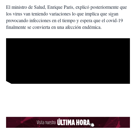
El ministro de Salud, Enrique Paris, explicó posteriormente que
los virus van teniendo variaciones lo que implica que sigan
provocando infecciones en el tiempo y espera que el covid-19
finalmente se convierta en una afección endémica.