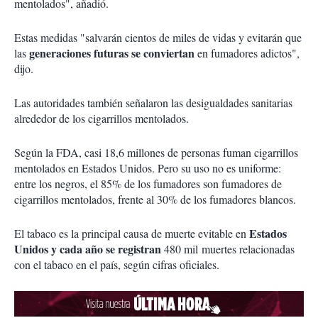
mentolados", añadió.
Estas medidas "salvarán cientos de miles de vidas y evitarán que
generaciones futuras se conviertan
las
en fumadores adictos",
dijo.
Las autoridades también señalaron las desigualdades sanitarias
alrededor de los cigarrillos mentolados.
Según la FDA, casi 18,6 millones de personas fuman cigarrillos
mentolados en Estados Unidos. Pero su uso no es uniforme:
entre los negros, el 85% de los fumadores son fumadores de
cigarrillos mentolados, frente al 30% de los fumadores blancos.
Estados
El tabaco es la principal causa de muerte evitable en
Unidos y cada año se registran
480 mil muertes relacionadas
con el tabaco en el país, según cifras oficiales.