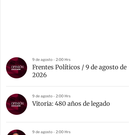
9 de agosto - 2:00 Hrs
Frentes Políticos / 9 de agosto de
2026
9 de agosto - 2:00 Hrs
Vitoria: 480 años de legado
9 de agosto - 2:00 Hrs