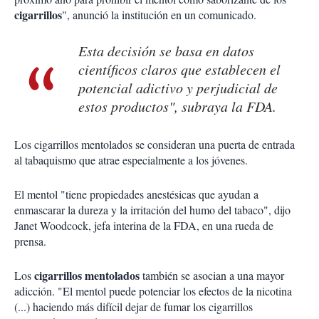
cigarrillos
", anunció la institución en un comunicado.
Esta decisión se basa en datos
científicos claros que establecen el
potencial adictivo y perjudicial de
estos productos", subraya la FDA.
Los cigarrillos mentolados se consideran una puerta de entrada
al tabaquismo que atrae especialmente a los jóvenes.
El mentol "tiene propiedades anestésicas que ayudan a
enmascarar la dureza y la irritación del humo del tabaco", dijo
Janet Woodcock, jefa interina de la FDA, en una rueda de
prensa.
cigarrillos mentolados
Los
también se asocian a una mayor
adicción. "El mentol puede potenciar los efectos de la nicotina
(...) haciendo más difícil dejar de fumar los cigarrillos