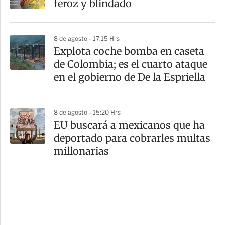
feroz y blindado
8 de agosto - 17:15 Hrs
Explota coche bomba en caseta
de Colombia; es el cuarto ataque
en el gobierno de De la Espriella
8 de agosto - 15:20 Hrs
EU buscará a mexicanos que ha
deportado para cobrarles multas
millonarias