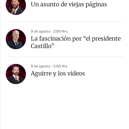
Un asunto de viejas páginas
9 de agosto - 2:00 Hrs
La fascinación por “el presidente
Castillo”
9 de agosto - 2:00 Hrs
Aguirre y los videos