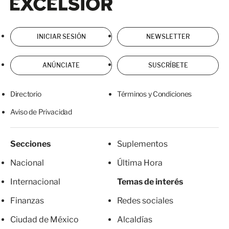
INICIAR SESIÓN
NEWSLETTER
ANÚNCIATE
SUSCRÍBETE
Directorio
Términos y Condiciones
Aviso de Privacidad
Secciones
Suplementos
Nacional
Última Hora
Internacional
Temas de interés
Finanzas
Redes sociales
Ciudad de México
Alcaldías