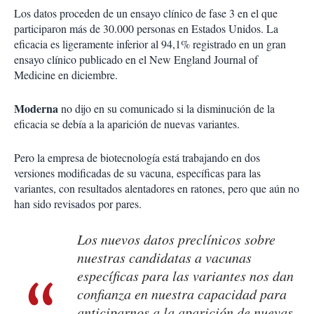
Los datos proceden de un ensayo clínico de fase 3 en el que
participaron más de 30.000 personas en Estados Unidos. La
eficacia es ligeramente inferior al 94,1% registrado en un gran
ensayo clínico publicado en el New England Journal of
Medicine en diciembre.
Moderna
no dijo en su comunicado si la disminución de la
eficacia se debía a la aparición de nuevas variantes.
Pero la empresa de biotecnología está trabajando en dos
versiones modificadas de su vacuna, específicas para las
variantes, con resultados alentadores en ratones, pero que aún no
han sido revisados por pares.
Los nuevos datos preclínicos sobre
nuestras candidatas a vacunas
específicas para las variantes nos dan
confianza en nuestra capacidad para
anticiparnos a la aparición de nuevas