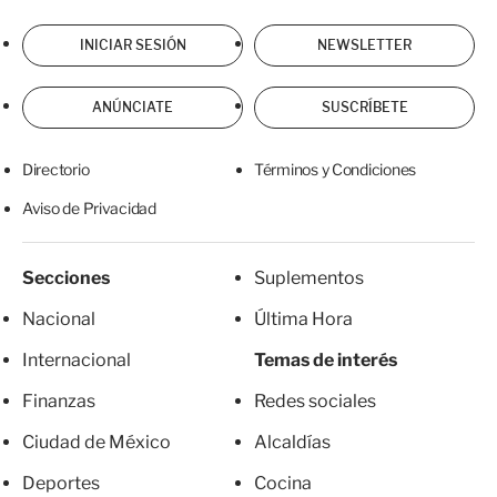
INICIAR SESIÓN
NEWSLETTER
ANÚNCIATE
SUSCRÍBETE
Directorio
Términos y Condiciones
Aviso de Privacidad
Secciones
Suplementos
Nacional
Última Hora
Internacional
Temas de interés
Finanzas
Redes sociales
Ciudad de México
Alcaldías
Deportes
Cocina