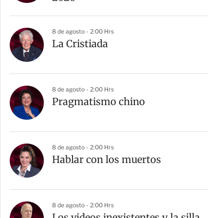
8 de agosto - 2:00 Hrs
La Cristiada
8 de agosto - 2:00 Hrs
Pragmatismo chino
8 de agosto - 2:00 Hrs
Hablar con los muertos
8 de agosto - 2:00 Hrs
Los videos inexistentes y la silla