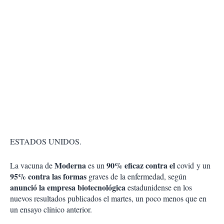
ESTADOS UNIDOS.
Moderna
90% eficaz contra el
La vacuna de
es un
covid y un
95% contra las formas
graves de la enfermedad, según
anunció la empresa biotecnológica
estadunidense en los
nuevos resultados publicados el martes, un poco menos que en
un ensayo clínico anterior.