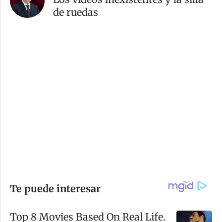
de ruedas