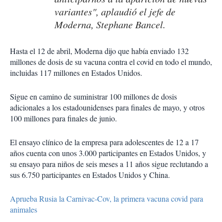
variantes", aplaudió el jefe de
Moderna, Stephane Bancel.
Hasta el 12 de abril, Moderna dijo que había enviado 132
millones de dosis de su vacuna contra el covid en todo el mundo,
incluidas 117 millones en Estados Unidos.
Sigue en camino de suministrar 100 millones de dosis
adicionales a los estadounidenses para finales de mayo, y otros
100 millones para finales de junio.
El ensayo clínico de la empresa para adolescentes de 12 a 17
años cuenta con unos 3.000 participantes en Estados Unidos, y
su ensayo para niños de seis meses a 11 años sigue reclutando a
sus 6.750 participantes en Estados Unidos y China.
Aprueba Rusia la Carnivac-Cov, la primera vacuna covid para
animales