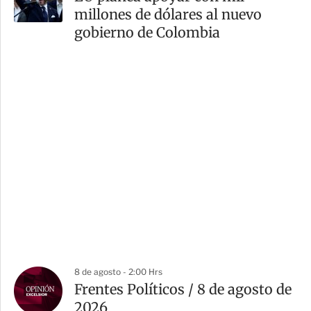
millones de dólares al nuevo
gobierno de Colombia
8 de agosto - 2:00 Hrs
Frentes Políticos / 8 de agosto de
2026