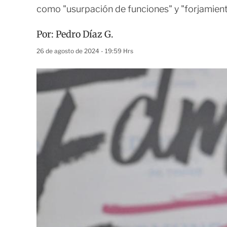
como "usurpación de funciones" y "forjamien
Por:
Pedro Díaz G.
26 de agosto de 2024 - 19:59 Hrs