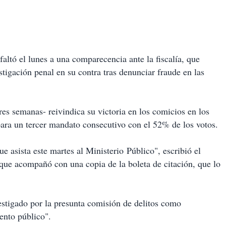
ltó el lunes a una comparecencia ante la fiscalía, que
stigación penal en su contra tras denunciar fraude en las
res semanas- reivindica su victoria en los comicios en los
ara un tercer mandato consecutivo con el 52% de los votos.
asista este martes al Ministerio Público", escribió el
que acompañó con una copia de la boleta de citación, que lo
tigado por la presunta comisión de delitos como
ento público".