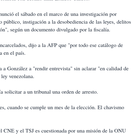
nunció el sábado en el marco de una investigación por
público, instigación a la desobediencia de las leyes, delitos
ión", según un documento divulgado por la fiscalía.
ncarcelados, dijo a la AFP que "por todo ese catálogo de
a en el país.
 a González a "rendir entrevista" sin aclarar "en calidad de
 ley venezolana.
a solicitar a un tribunal una orden de arresto.
es, cuando se cumple un mes de la elección. El chavismo
del CNE y el TSJ es cuestionada por una misión de la ONU