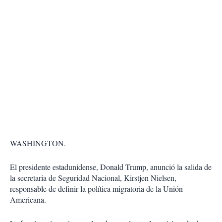
WASHINGTON.
El presidente estadunidense, Donald Trump, anunció la salida de
la secretaria de Seguridad Nacional, Kirstjen Nielsen,
responsable de definir la política migratoria de la Unión
Americana.