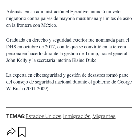
Además, en su administración el Ejecutivo anunció un veto
migratorio contra países de mayoría musulmana y límites de asilo
en la frontera con México.
Graduada en derecho y seguridad exterior fue nominada para el
DHS en octubre de 2017, con lo que se convirtió en la tercera
persona en hacerlo durante la gestión de Trump, tras el general
John Kelly y la secretaria interina Elaine Duke.
La experta en ciberseguridad y gestión de desastres formó parte
del consejo de seguridad nacional durante el gobierno de George
W. Bush (2001-2009).
TEMAS:
Estados Unidos
Inmigración
Migrantes
O
G