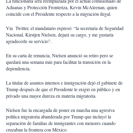
La funcionaria será reemplazada por el actual comisionado de
Aduanas y Protección Fronteriza, Kevin McAleenan, quien
coincide con el Presidente respecto a la migración ilegal.
Vía Twitter, el mandatario expresó: “la secretaria de Seguridad
Nacional, Kirstjen Nielsen, dejará su cargo, y me gustaría
agradecerle su servicio”.
En su carta de renuncia, Nielsen anunció su retiro pero se
quedará una semana más para facilitar la transición en la
dependencia.
La titular de asuntos internos e inmigración dejó el gabinete de
Trump después de que el Presidente le exigió en público y en
privado una mayor dureza en materia migratoria.
Nielsen fue la encargada de poner en marcha una agresiva
política migratoria abanderada por Trump que incluyó la
separación de familias de inmigrantes con menores cuando
cruzaban la frontera con México.