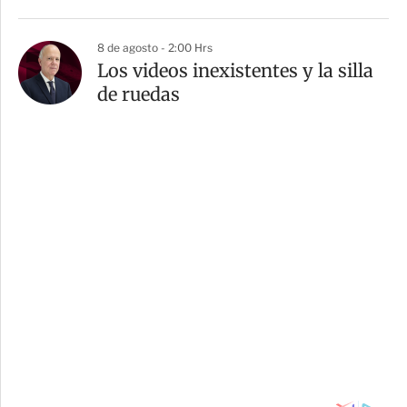
8 de agosto - 2:00 Hrs
Los videos inexistentes y la silla
de ruedas