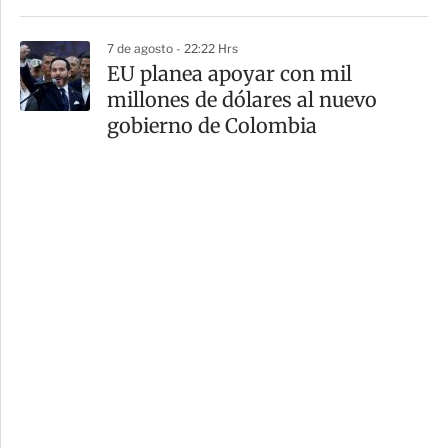
7 de agosto - 22:22 Hrs
EU planea apoyar con mil
millones de dólares al nuevo
gobierno de Colombia