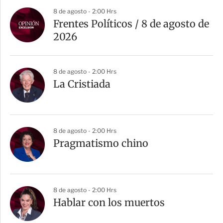
8 de agosto - 2:00 Hrs
Frentes Políticos / 8 de agosto de
2026
8 de agosto - 2:00 Hrs
La Cristiada
8 de agosto - 2:00 Hrs
Pragmatismo chino
8 de agosto - 2:00 Hrs
Hablar con los muertos