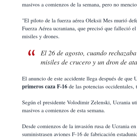
masivos a comienzos de la semana, pero no mencio
"El piloto de la fuerza aérea Oleksii Mes murió def
Fuerza Aérea ucraniana, que precisó que falleció e
misiles y drones.
El 26 de agosto, cuando rechazaba 
misiles de crucero y un dron de ata
El anuncio de este accidente llega después de que 
primeros caza F-16
de las potencias occidentales, 
Según el presidente Volodimir Zelenski, Ucrania util
masivos a comienzos de esta semana.
Desde comienzos de la invasión rusa de Ucrania en 
suministrasen aviones F-16 de fabricación estadun