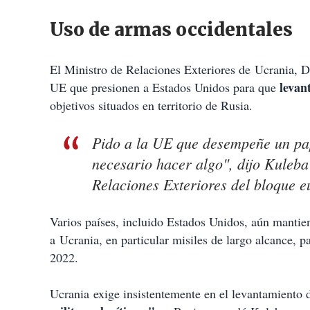
Uso de armas occidentales
El Ministro de Relaciones Exteriores de Ucrania, Dm
levant
UE que presionen a Estados Unidos para que
objetivos situados en territorio de Rusia.
Pido a la UE que desempeñe un pap
necesario hacer algo", dijo Kuleba 
Relaciones Exteriores del bloque e
Varios países, incluido Estados Unidos, aún mantien
a Ucrania, en particular misiles de largo alcance, pa
2022.
Ucrania exige insistentemente en el levantamiento de