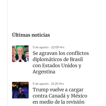
G
Últimas noticias
5 de agosto - 22:09 Hrs
Se agravan los conflictos
diplomáticos de Brasil
con Estados Unidos y
Argentina
5 de agosto - 21:20 Hrs
Trump vuelve a cargar
contra Canadá y México
en medio de la revisión