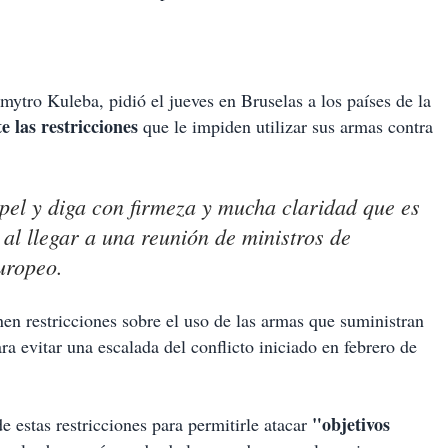
ytro Kuleba, pidió el jueves en Bruselas a los países de la
e las restricciones
que le impiden utilizar sus armas contra
el y diga con firmeza y mucha claridad que es
al llegar a una reunión de ministros de
uropeo.
en restricciones sobre el uso de las armas que suministran
ra evitar una escalada del conflicto iniciado en febrero de
"objetivos
 estas restricciones para permitirle atacar