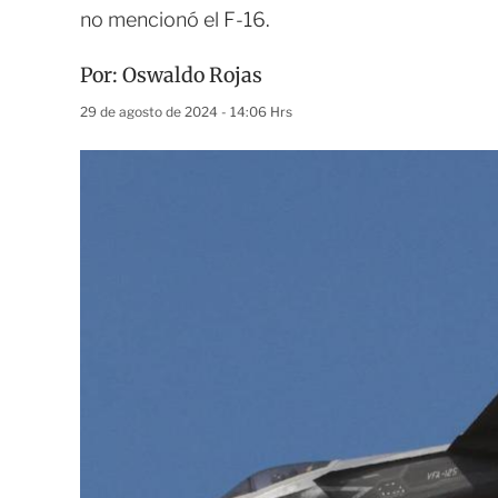
no mencionó el F-16.
Por:
Oswaldo Rojas
29 de agosto de 2024 - 14:06 Hrs