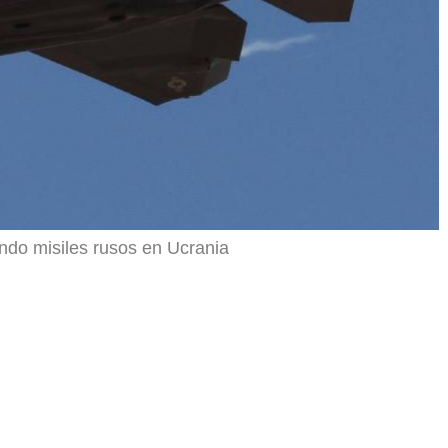
ndo misiles rusos en Ucrania