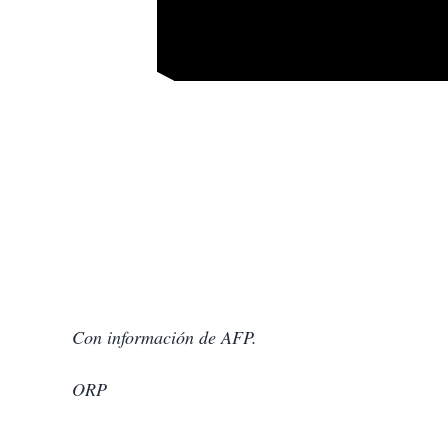
Con información de AFP.
ORP