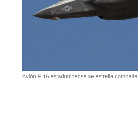
Avión F-16 estadunidense se estrella combatie