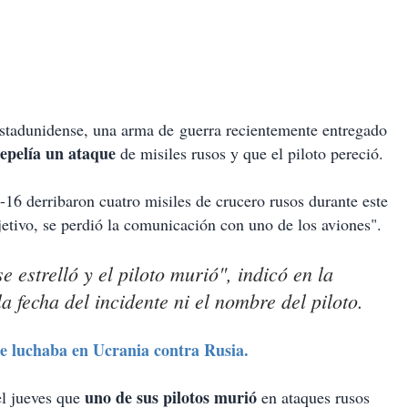
stadunidense, una arma de guerra recientemente entregado
repelía un ataque
de misiles rusos y que el piloto pereció.
-16 derribaron cuatro misiles de crucero rusos durante este
etivo, se perdió la comunicación con uno de los aviones".
 estrelló y el piloto murió", indicó en la
a fecha del incidente ni el nombre del piloto.
 luchaba en Ucrania contra Rusia.
uno de sus pilotos murió
l jueves que
en ataques rusos