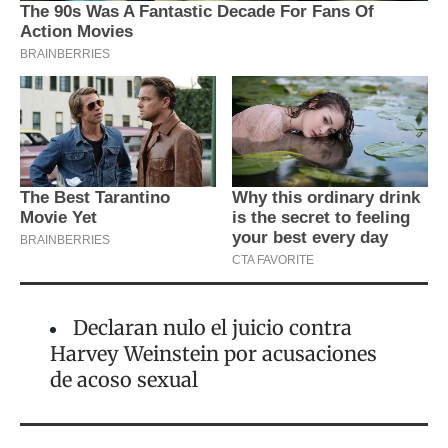
Declaran nulo el juicio contra
Harvey Weinstein por acusaciones
de acoso sexual