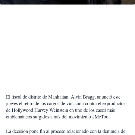
r
El fiscal de distrito de Manhattan, Alvin Bragg, anunció este
jueves el retiro de los cargos de violación contra el exproductor
de Hollywood Harvey Weinstein en uno de los casos más
emblemáticos surgidos a raíz del movimiento #MeToo.
La decisión pone fin al proceso relacionado con la denuncia de