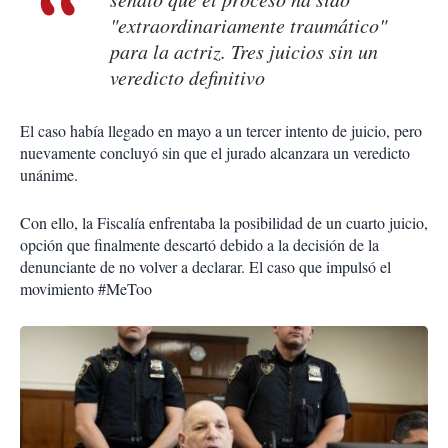
"extraordinariamente traumático"
para la actriz. Tres juicios sin un
veredicto definitivo
El caso había llegado en mayo a un tercer intento de juicio, pero
nuevamente concluyó sin que el jurado alcanzara un veredicto
unánime.
Con ello, la Fiscalía enfrentaba la posibilidad de un cuarto juicio,
opción que finalmente descartó debido a la decisión de la
denunciante de no volver a declarar. El caso que impulsó el
movimiento #MeToo