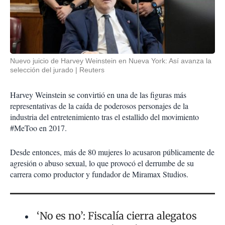
Nuevo juicio de Harvey Weinstein en Nueva York: Así avanza la
selección del jurado
Reuters
Harvey Weinstein se convirtió en una de las figuras más
representativas de la caída de poderosos personajes de la
industria del entretenimiento tras el estallido del movimiento
#MeToo en 2017.
Desde entonces, más de 80 mujeres lo acusaron públicamente de
agresión o abuso sexual, lo que provocó el derrumbe de su
carrera como productor y fundador de Miramax Studios.
‘No es no’: Fiscalía cierra alegatos