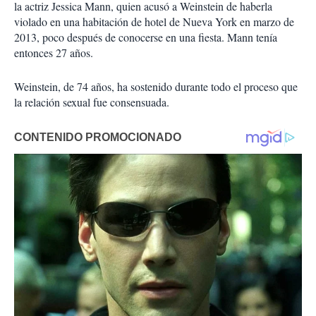
la actriz Jessica Mann, quien acusó a Weinstein de haberla
violado en una habitación de hotel de Nueva York en marzo de
2013, poco después de conocerse en una fiesta. Mann tenía
entonces 27 años.
Weinstein, de 74 años, ha sostenido durante todo el proceso que
la relación sexual fue consensuada.