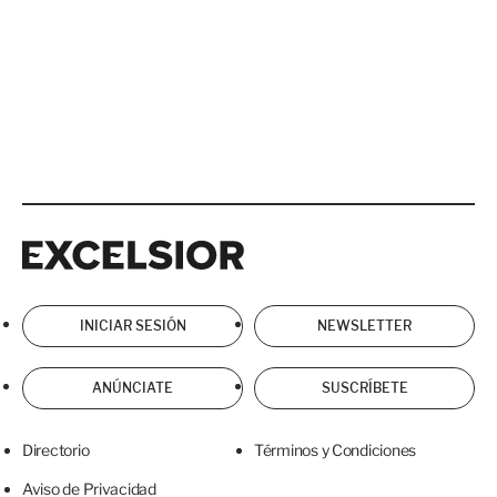
Excelsior
Excelsior
INICIAR SESIÓN
NEWSLETTER
ANÚNCIATE
SUSCRÍBETE
Directorio
Términos y Condiciones
Aviso de Privacidad