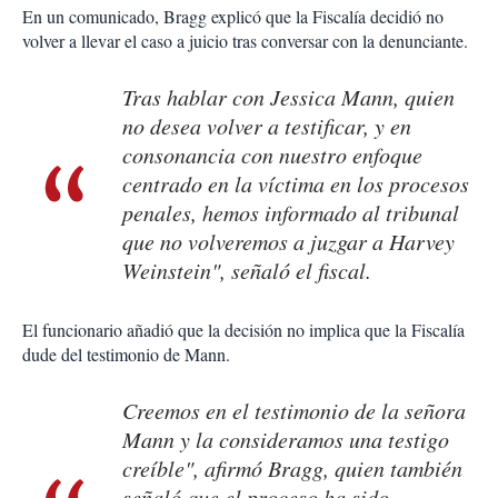
En un comunicado, Bragg explicó que la Fiscalía decidió no
volver a llevar el caso a juicio tras conversar con la denunciante.
Tras hablar con Jessica Mann, quien
no desea volver a testificar, y en
consonancia con nuestro enfoque
centrado en la víctima en los procesos
penales, hemos informado al tribunal
que no volveremos a juzgar a Harvey
Weinstein", señaló el fiscal.
El funcionario añadió que la decisión no implica que la Fiscalía
dude del testimonio de Mann.
Creemos en el testimonio de la señora
Mann y la consideramos una testigo
creíble", afirmó Bragg, quien también
señaló que el proceso ha sido