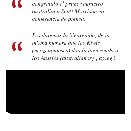
congratuló el primer ministro
australiano Scott Morrison en
conferencia de prensa.
Les daremos la bienvenida, de la
misma manera que los Kiwis
(neozelandeses) dan la bienvenida a
los Aussies (australianos)", agregó.