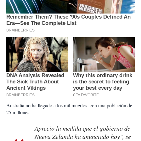
Australia no ha llegado a los mil muertos, con una población de
25 millones.
Aprecio la medida que el gobierno de
Nueva Zelanda ha anunciado hoy", se