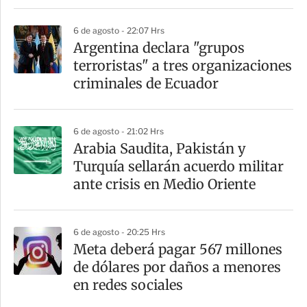
6 de agosto - 22:07 Hrs
Argentina declara "grupos
terroristas" a tres organizaciones
criminales de Ecuador
6 de agosto - 21:02 Hrs
Arabia Saudita, Pakistán y
Turquía sellarán acuerdo militar
ante crisis en Medio Oriente
6 de agosto - 20:25 Hrs
Meta deberá pagar 567 millones
de dólares por daños a menores
en redes sociales