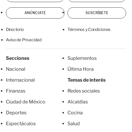
ANÚNCIATE
SUSCRÍBETE
Directorio
Términos y Condiciones
Aviso de Privacidad
Secciones
Suplementos
Nacional
Última Hora
Internacional
Temas de interés
Finanzas
Redes sociales
Ciudad de México
Alcaldías
Deportes
Cocina
Espectáculos
Salud