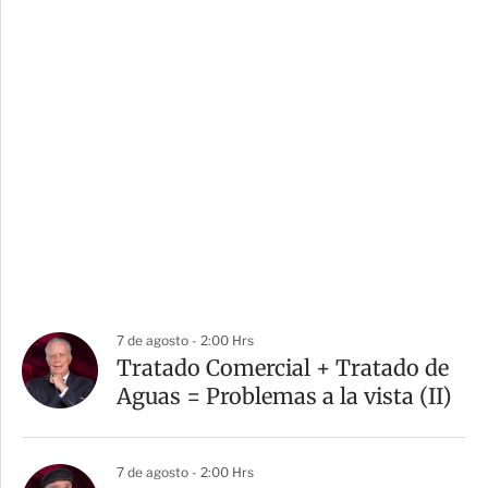
7 de agosto - 2:00 Hrs
Tratado Comercial + Tratado de
Aguas = Problemas a la vista (II)
7 de agosto - 2:00 Hrs