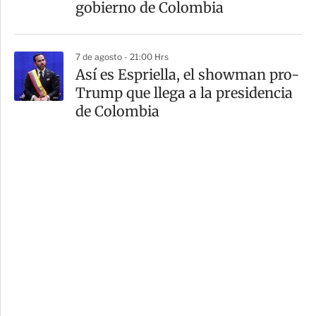
gobierno de Colombia
7 de agosto - 21:00 Hrs
Así es Espriella, el showman pro-
Trump que llega a la presidencia
de Colombia