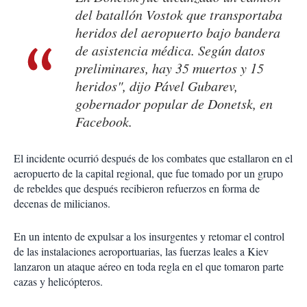
del batallón Vostok que transportaba
heridos del aeropuerto bajo bandera
de asistencia médica. Según datos
preliminares, hay 35 muertos y 15
heridos", dijo Pável Gubarev,
gobernador popular de Donetsk, en
Facebook
.
El incidente ocurrió después de los combates que estallaron en el
aeropuerto de la capital regional, que fue tomado por un grupo
de rebeldes que después recibieron refuerzos en forma de
decenas de milicianos.
En un intento de expulsar a los insurgentes y retomar el control
de las instalaciones aeroportuarias, las fuerzas leales a Kiev
lanzaron un ataque aéreo en toda regla en el que tomaron parte
cazas y helicópteros.