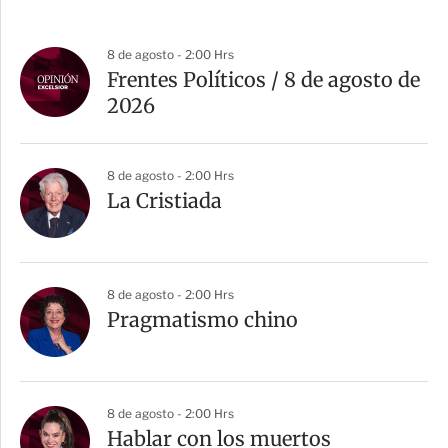
8 de agosto - 2:00 Hrs
Frentes Políticos / 8 de agosto de
2026
8 de agosto - 2:00 Hrs
La Cristiada
8 de agosto - 2:00 Hrs
Pragmatismo chino
8 de agosto - 2:00 Hrs
Hablar con los muertos