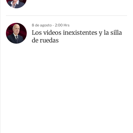
8 de agosto - 2:00 Hrs
Los videos inexistentes y la silla
de ruedas