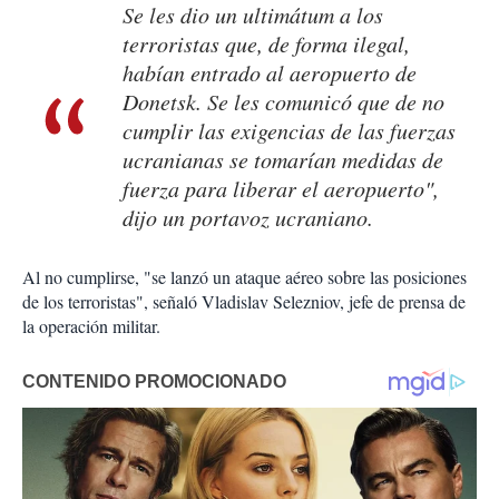
Se les dio un ultimátum a los
terroristas que, de forma ilegal,
habían entrado al aeropuerto de
Donetsk. Se les comunicó que de no
cumplir las exigencias de las fuerzas
ucranianas se tomarían medidas de
fuerza para liberar el aeropuerto",
dijo un portavoz ucraniano.
Al no cumplirse, "se lanzó un ataque aéreo sobre las posiciones
de los terroristas", señaló Vladislav Selezniov, jefe de prensa de
la operación militar.