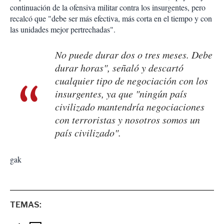
continuación de la ofensiva militar contra los insurgentes, pero
recalcó que "debe ser más efectiva, más corta en el tiempo y con
las unidades mejor pertrechadas".
No puede durar dos o tres meses. Debe
durar horas", señaló y descartó
cualquier tipo de negociación con los
insurgentes, ya que "ningún país
civilizado mantendría negociaciones
con terroristas y nosotros somos un
país civilizado".
gak
TEMAS: