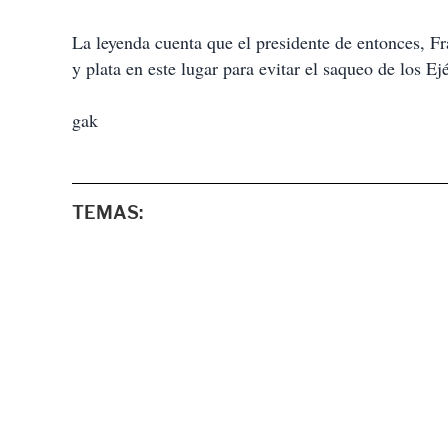
La leyenda cuenta que el presidente de entonces, F
y plata en este lugar para evitar el saqueo de los Ej
gak
TEMAS: