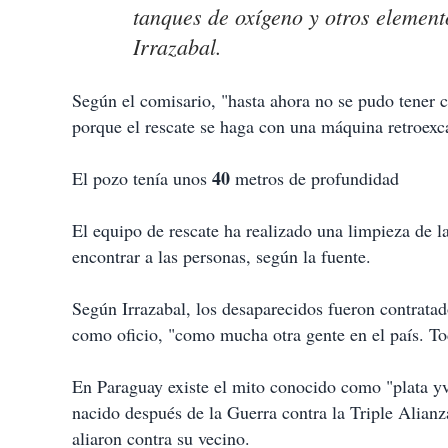
tanques de oxígeno y otros element
Irrazabal.
Según el comisario, "hasta ahora no se pudo tener 
porque el rescate se haga con una máquina retroex
40
El pozo tenía unos
metros de profundidad
El equipo de rescate ha realizado una limpieza de la
encontrar a las personas, según la fuente.
Según Irrazabal, los desaparecidos fueron contratad
como oficio, "como mucha otra gente en el país. To
En Paraguay existe el mito conocido como "plata yvy
nacido después de la Guerra contra la Triple Alian
aliaron contra su vecino.