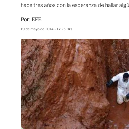
hace tres años con la esperanza de hallar alg
Por:
EFE
19 de mayo de 2014 - 17:25 Hrs