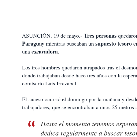
Tres personas
ASUNCIÓN, 19 de mayo.-
quedar
Paraguay
supuesto tesoro
e
mientras buscaban un
excavadora
una
.
Los tres hombres quedaron atrapados tras el desmo
donde trabajaban desde hace tres años con la espera
comisario Luis Irrazabal.
El suceso ocurrió el domingo por la mañana y desde 
trabajadores, que se encontraban a unos 25 metros 
Hasta el momento tenemos esperanz
dedica regularmente a buscar teso