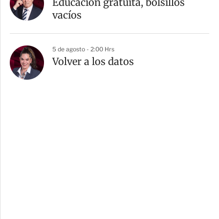
Educación gratuita, bolsillos
vacíos
5 de agosto - 2:00 Hrs
Volver a los datos