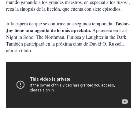
mundo ganando a los grandes maestros, en especial a los rusos",
reza la sinopsis de la ficción, que cuenta con siete episodios.
Taylor-
A la espera de que se confirme una segunda temporada,
Joy tiene una agenda de lo más apretada.
Aparecerá en Last
Night in Soho, The Northman, Furiosa y Laughter in the Dark.
También participará en la próxima cinta de David O. Russell,
aún sin título.