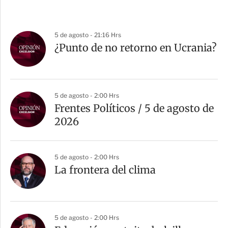
5 de agosto - 21:16 Hrs
¿Punto de no retorno en Ucrania?
5 de agosto - 2:00 Hrs
Frentes Políticos / 5 de agosto de
2026
5 de agosto - 2:00 Hrs
La frontera del clima
5 de agosto - 2:00 Hrs