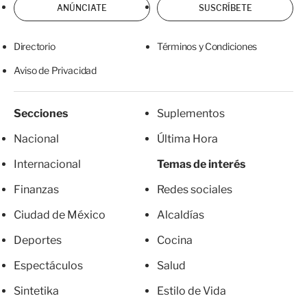
ANÚNCIATE
SUSCRÍBETE
Directorio
Términos y Condiciones
Aviso de Privacidad
Secciones
Suplementos
Nacional
Última Hora
Internacional
Temas de interés
Finanzas
Redes sociales
Ciudad de México
Alcaldías
Deportes
Cocina
Espectáculos
Salud
Sintetika
Estilo de Vida