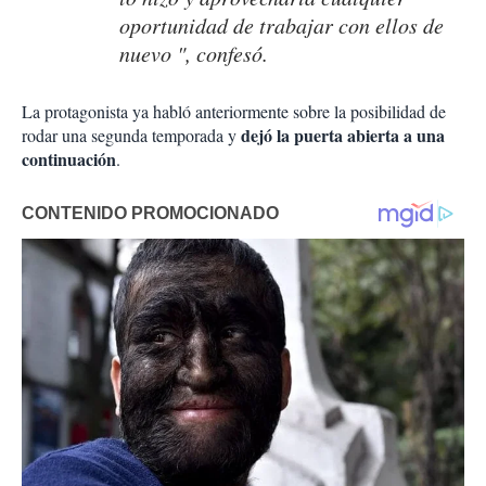
oportunidad de trabajar con ellos de
nuevo ", confesó.
La protagonista ya habló anteriormente sobre la posibilidad de
dejó la puerta abierta a una
rodar una segunda temporada y
continuación
.