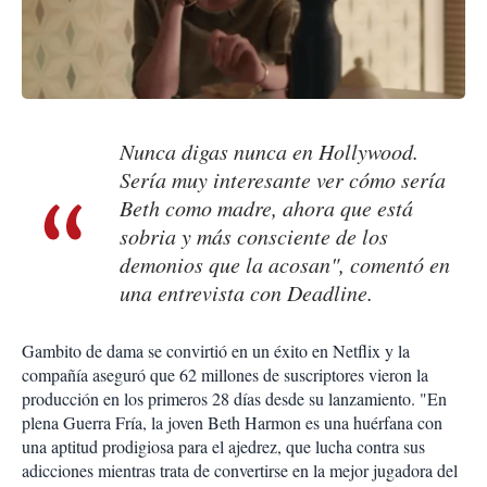
Nunca digas nunca en Hollywood.
Sería muy interesante ver cómo sería
Beth como madre, ahora que está
sobria y más consciente de los
demonios que la acosan", comentó en
una entrevista con Deadline.
Gambito de dama se convirtió en un éxito en Netflix y la
compañía aseguró que 62 millones de suscriptores vieron la
producción en los primeros 28 días desde su lanzamiento. "En
plena Guerra Fría, la joven Beth Harmon es una huérfana con
una aptitud prodigiosa para el ajedrez, que lucha contra sus
adicciones mientras trata de convertirse en la mejor jugadora del