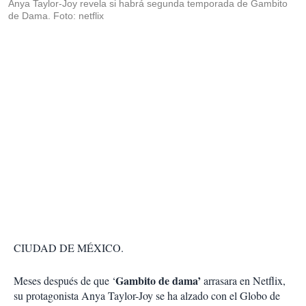
Anya Taylor-Joy revela si habrá segunda temporada de Gambito
de Dama. Foto: netflix
CIUDAD DE MÉXICO.
Gambito de dama’
Meses después de que ‘
arrasara en Netflix,
su protagonista Anya Taylor-Joy se ha alzado con el Globo de