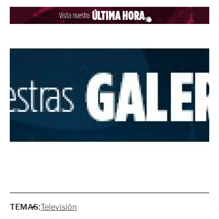
TEMAS:
Televisión