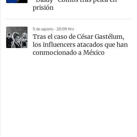
prisión
5 de agosto - 20:09 Hrs
Tras el caso de César Gastélum,
los influencers atacados que han
conmocionado a México