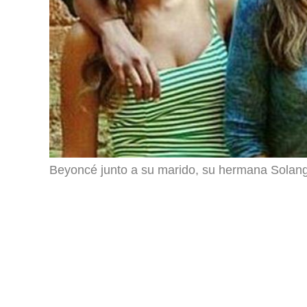
Beyoncé junto a su marido, su hermana Solang