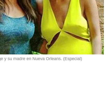
e y su madre en Nueva Orleans. (Especial)