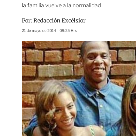
la familia vuelve a la normalidad
Por:
Redacción Excélsior
21 de mayo de 2014 - 09:25 Hrs