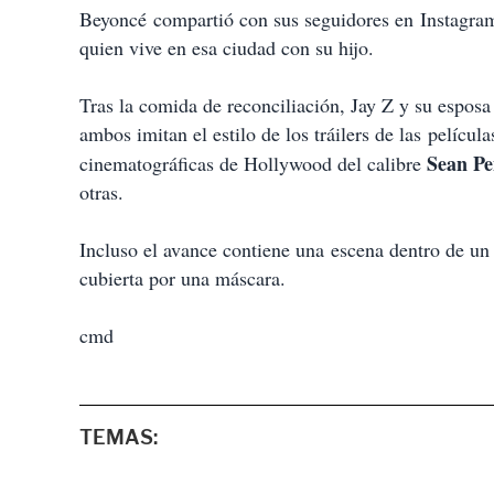
Beyoncé compartió con sus seguidores en Instagram 
quien vive en esa ciudad con su hijo.
Tras la comida de reconciliación, Jay Z y su esposa
ambos imitan el estilo de los tráilers de las
película
Sean P
cinematográficas de Hollywood del calibre
otras.
Incluso el avance contiene una escena dentro de un 
cubierta por una máscara.
cmd
TEMAS: