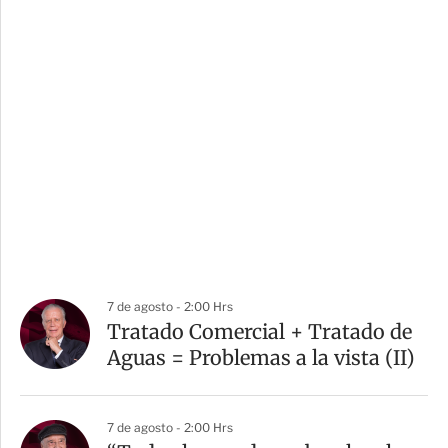
7 de agosto - 2:00 Hrs
Tratado Comercial + Tratado de
Aguas = Problemas a la vista (II)
7 de agosto - 2:00 Hrs