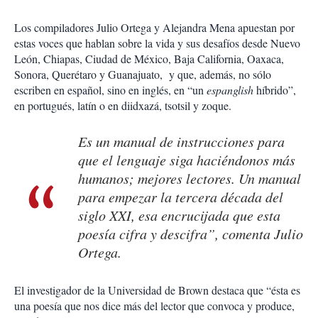
Los compiladores Julio Ortega y Alejandra Mena apuestan por
estas voces que hablan sobre la vida y sus desafíos desde Nuevo
León, Chiapas, Ciudad de México, Baja California, Oaxaca,
Sonora, Querétaro y Guanajuato, y que, además, no sólo
escriben en español, sino en inglés, en “un
espanglish
híbrido”,
en portugués, latín o en diidxazá, tsotsil y zoque.
Es un manual de instrucciones para
que el lenguaje siga haciéndonos más
humanos; mejores lectores. Un manual
para empezar la tercera década del
siglo XXI, esa encrucijada que esta
poesía cifra y descifra”, comenta Julio
Ortega.
El investigador de la Universidad de Brown destaca que “ésta es
una poesía que nos dice más del lector que convoca y produce,