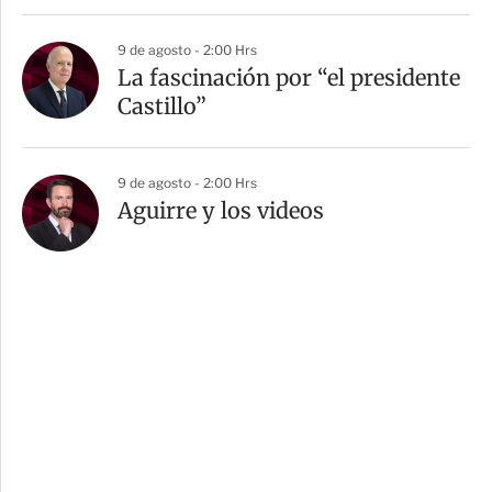
9 de agosto - 2:00 Hrs
La fascinación por “el presidente
Castillo”
9 de agosto - 2:00 Hrs
Aguirre y los videos