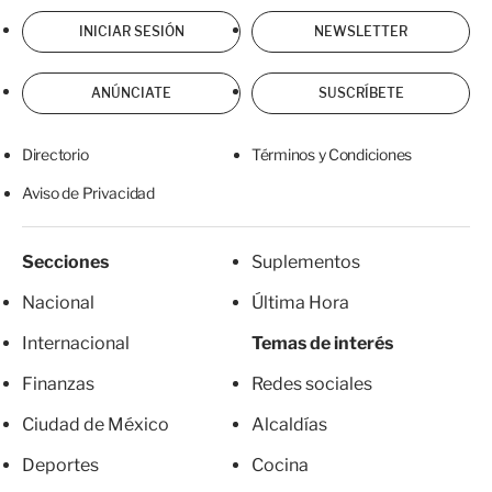
INICIAR SESIÓN
NEWSLETTER
ANÚNCIATE
SUSCRÍBETE
Directorio
Términos y Condiciones
Aviso de Privacidad
Secciones
Suplementos
Nacional
Última Hora
Internacional
Temas de interés
Finanzas
Redes sociales
Ciudad de México
Alcaldías
Deportes
Cocina