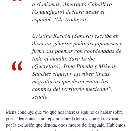
a sí mismas; Amaranta Caballero
(Guanajuato) declara desde el
español: ‘Me traduzco’.
Cristina Rascón (Sonora) escribe en
diversos géneros poéticos japoneses y
firma sus poemas con coordenadas de
todo el mundo. Sara Uribe
(Querétaro), Irma Pineda y Mikéas
Sánchez siguen y escriben líneas
migratorias que desinventan los
confines del territorio mexicano”,
señala.
Mena concluye que “lo que nos interesa aquí no es hablar sobre
poesía femenina, sino reparar sobre la letra y, con ello, evocar,
por la exclusión que denota, otros modos del lenguaje. Hablemos