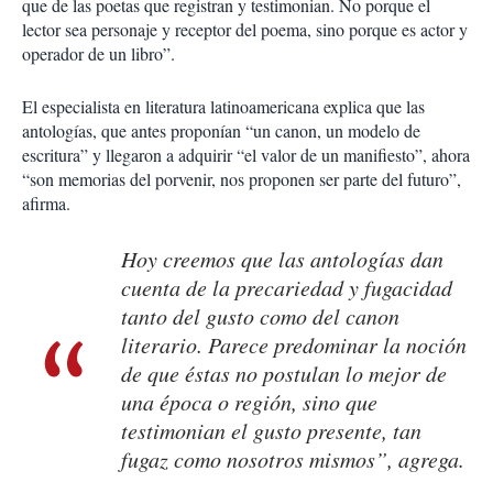
que de las poetas que registran y testimonian. No porque el
lector sea personaje y receptor del poema, sino porque es actor y
operador de un libro”.
El especialista en literatura latinoamericana explica que las
antologías, que antes proponían “un canon, un modelo de
escritura” y llegaron a adquirir “el valor de un manifiesto”, ahora
“son memorias del porvenir, nos proponen ser parte del futuro”,
afirma.
Hoy creemos que las antologías dan
cuenta de la precariedad y fugacidad
tanto del gusto como del canon
literario. Parece predominar la noción
de que éstas no postulan lo mejor de
una época o región, sino que
testimonian el gusto presente, tan
fugaz como nosotros mismos”, agrega.