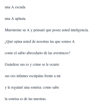
una A escuda
una A aplasta.
Muéstreme su A y pensaré que posee usted inteligencia.
¿Qué opina usted de nosotras las que somos A
como el sabio abecedario de las avestruces?
Guárdese sus es y cómo se le ocurre
sus oes infames escúpalas frente a mí
y le regalaré una sonrisa: como sabe
la sonrisa es de las nuestras.