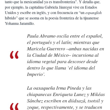
tanto que la mexicanidad ya es transfronteriza”. Y detalla que,
por ejemplo, la capitalina Gabriela Jáuregui vive en Estados
Unidos y escribe en inglés, y con frecuencia en “un
espanglish
híbrido” que se asoma en la poesía fronteriza de la tijuanense
Yohanna Jaramillo.
Paula Abramo oscila entre el español,
el portugués y el latín; mientras que
Maricela Guerrero –ambas nacidas en
la Ciudad de México– incursiona al
idioma vegetal para descoser desde
dentro lo que llama ‘el idioma del
Imperio’.
La oaxaqueña Irma Pineda y las
chiapanecas Enriqueta Lunez y Mikéas
Sánchez escriben en diidxazá, tsotsil y
zoque, respectivamente, y se traducen