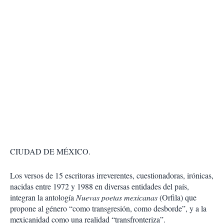
CIUDAD DE MÉXICO.
Los versos de 15 escritoras irreverentes, cuestionadoras, irónicas,
nacidas entre 1972 y 1988 en diversas entidades del país,
integran la antología
Nuevas poetas mexicanas
(Orfila) que
propone al género “como transgresión, como desborde”, y a la
mexicanidad como una realidad “transfronteriza”.