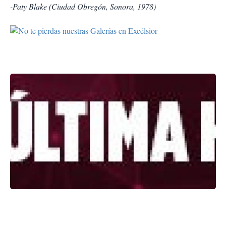
-Paty Blake (Ciudad Obregón, Sonora, 1978)