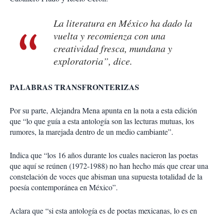
La literatura en México ha dado la
vuelta y recomienza con una
creatividad fresca, mundana y
exploratoria”, dice.
PALABRAS TRANSFRONTERIZAS
Por su parte, Alejandra Mena apunta en la nota a esta edición
que “lo que guía a esta antología son las lecturas mutuas, los
rumores, la marejada dentro de un medio cambiante”.
Indica que “los 16 años durante los cuales nacieron las poetas
que aquí se reúnen (1972-1988) no han hecho más que crear una
constelación de voces que abisman una supuesta totalidad de la
poesía contemporánea en México”.
Aclara que “si esta antología es de poetas mexicanas, lo es en