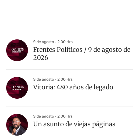
9 de agosto - 2:00 Hrs
Frentes Políticos / 9 de agosto de
2026
9 de agosto - 2:00 Hrs
Vitoria: 480 años de legado
9 de agosto - 2:00 Hrs
Un asunto de viejas páginas