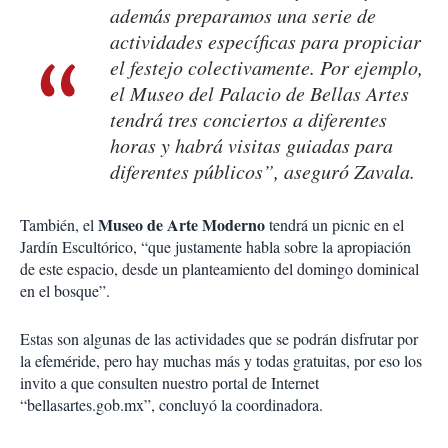
además preparamos una serie de
actividades específicas para propiciar
el festejo colectivamente. Por ejemplo,
el Museo del Palacio de Bellas Artes
tendrá tres conciertos a diferentes
horas y habrá visitas guiadas para
diferentes públicos”, aseguró Zavala.
Museo de Arte Moderno
También, el
tendrá un picnic en el
Jardín Escultórico, “que justamente habla sobre la apropiación
de este espacio, desde un planteamiento del domingo dominical
en el bosque”.
Estas son algunas de las actividades que se podrán disfrutar por
la efeméride, pero hay muchas más y todas gratuitas, por eso los
invito a que consulten nuestro portal de Internet
“bellasartes.gob.mx”, concluyó la coordinadora.