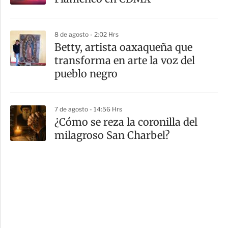
8 de agosto - 2:02 Hrs
Betty, artista oaxaqueña que
transforma en arte la voz del
pueblo negro
7 de agosto - 14:56 Hrs
¿Cómo se reza la coronilla del
milagroso San Charbel?