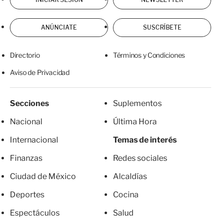
ANÚNCIATE
SUSCRÍBETE
Directorio
Términos y Condiciones
Aviso de Privacidad
Secciones
Suplementos
Nacional
Última Hora
Internacional
Temas de interés
Finanzas
Redes sociales
Ciudad de México
Alcaldías
Deportes
Cocina
Espectáculos
Salud