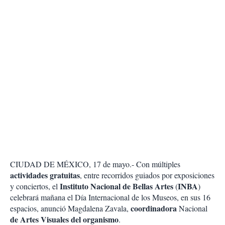
CIUDAD DE MÉXICO, 17 de mayo.- Con múltiples
actividades gratuitas
, entre recorridos guiados por exposiciones
Instituto Nacional de Bellas Artes
INBA
y conciertos, el
(
)
celebrará mañana el Día Internacional de los Museos, en sus 16
coordinadora
espacios, anunció Magdalena Zavala,
Nacional
de Artes Visuales del organismo
.