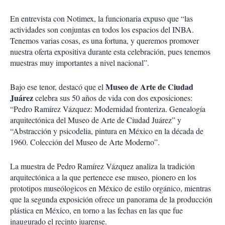
En entrevista con Notimex, la funcionaria expuso que “las
actividades son conjuntas en todos los espacios del INBA.
Tenemos varias cosas, es una fortuna, y queremos promover
nuestra oferta expositiva durante esta celebración, pues tenemos
muestras muy importantes a nivel nacional”.
Museo de Arte de Ciudad
Bajo ese tenor, destacó que el
Juárez
celebra sus 50 años de vida con dos exposiciones:
“Pedro Ramírez Vázquez: Modernidad fronteriza. Genealogía
arquitectónica del Museo de Arte de Ciudad Juárez” y
“Abstracción y psicodelia, pintura en México en la década de
1960. Colección del Museo de Arte Moderno”.
La muestra de Pedro Ramírez Vázquez analiza la tradición
arquitectónica a la que pertenece ese museo, pionero en los
prototipos museólogicos en México de estilo orgánico, mientras
que la segunda exposición ofrece un panorama de la producción
plástica en México, en torno a las fechas en las que fue
inaugurado el recinto juarense.