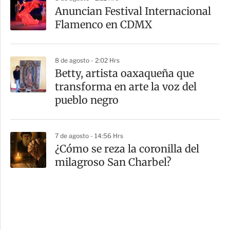
Anuncian Festival Internacional
Flamenco en CDMX
8 de agosto - 2:02 Hrs
Betty, artista oaxaqueña que
transforma en arte la voz del
pueblo negro
7 de agosto - 14:56 Hrs
¿Cómo se reza la coronilla del
milagroso San Charbel?