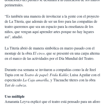
perimetrales.
“Es también una manera de involucrar a la gente con el proyecto
de La Titería, que además de ser un foro para las compañías de
teatro queremos que sea un espacio para la enseñanza de los
niños, que vengan aquí aprender artes porque no hay lugares
así”, añadió.
La Titería abrió de manera simbólica en marzo pasado con el
montaje de la obra
El circo
, que se presentó en una carpa alterna
en el marco de las actividades por el Día Mundial del Teatro.
Durante esa semana se invitaron a compañías como la de Itzel
Tapia con su
Teatro de papel: Frida Kahlo
; Luisa Aguilar con el
espectáculo
La Caja amarilla
, y Tlacuache títeres con la obra
Tati de cabeza
.
Uso múltiple
Amaranta Leyva explicó que el teatro está pensado para un aforo