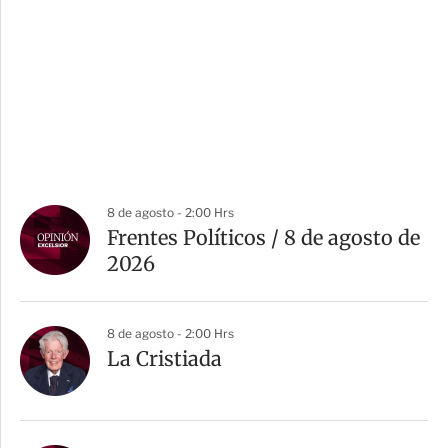
8 de agosto - 2:00 Hrs
Frentes Políticos / 8 de agosto de
2026
8 de agosto - 2:00 Hrs
La Cristiada