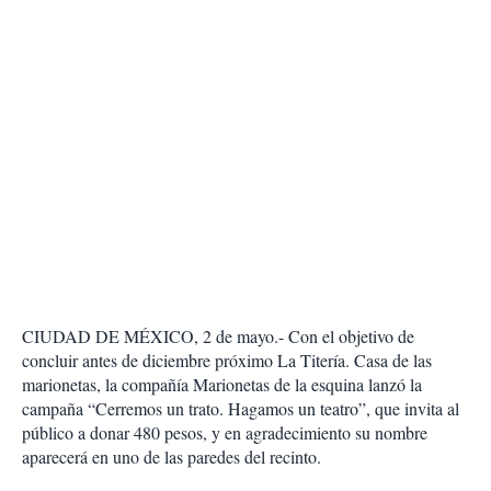
CIUDAD DE MÉXICO, 2 de mayo.- Con el objetivo de
concluir antes de diciembre próximo La Titería. Casa de las
marionetas, la compañía Marionetas de la esquina lanzó la
campaña “Cerremos un trato. Hagamos un teatro”, que invita al
público a donar 480 pesos, y en agradecimiento su nombre
aparecerá en uno de las paredes del recinto.