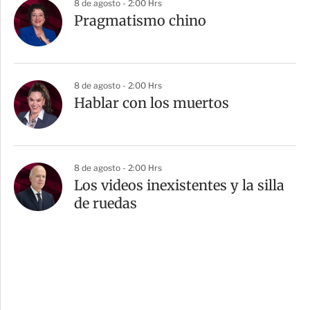
8 de agosto - 2:00 Hrs
Pragmatismo chino
8 de agosto - 2:00 Hrs
Hablar con los muertos
8 de agosto - 2:00 Hrs
Los videos inexistentes y la silla
de ruedas