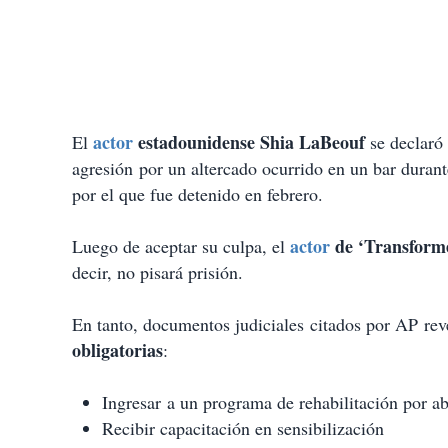
actor
estadounidense Shia LaBeouf
El
se declaró
agresión por un altercado ocurrido en un bar durant
por el que fue detenido en febrero.
actor
de ‘Transform
Luego de aceptar su culpa, el
decir, no pisará prisión.
En tanto, documentos judiciales
citados por AP
rev
obligatorias
:
Ingresar a un programa de rehabilitación por a
Recibir capacitación en sensibilización