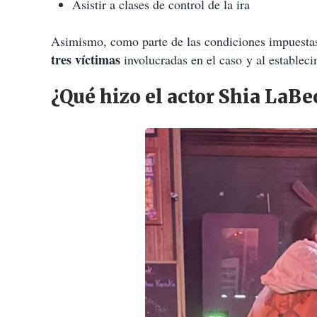
Asistir a clases de control de la ira
Asimismo, como parte de las condiciones impuestas p
tres víctimas
involucradas en el caso y al estableci
¿Qué hizo el actor Shia LaBe