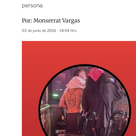
persona.
Por:
Monserrat Vargas
03 de junio de 2026 - 18:04 Hrs