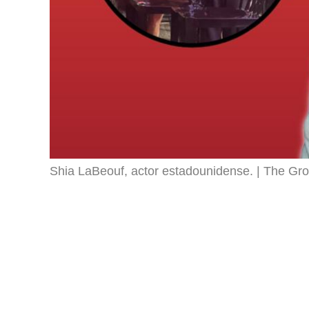
Shia LaBeouf, actor estadounidense.
The Gro