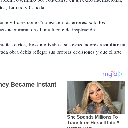
rica, Europa y Canadá.
jante y frases como "no existen los errores, solo los
as encontraran en él una fuente de inspiración.
confiar en
ntañas o ríos, Ross motivaba a sus espectadores a
ada obra debía reflejar sus propias decisiones y que el arte