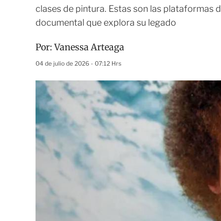
clases de pintura. Estas son las plataformas d
documental que explora su legado
Por:
Vanessa Arteaga
04 de julio de 2026 - 07:12 Hrs