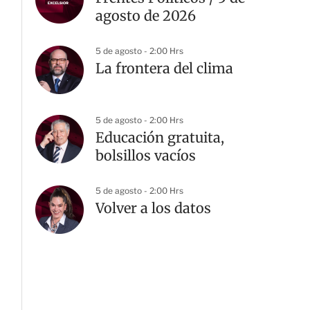
agosto de 2026
5 de agosto - 2:00 Hrs
La frontera del clima
5 de agosto - 2:00 Hrs
Educación gratuita,
bolsillos vacíos
5 de agosto - 2:00 Hrs
Volver a los datos