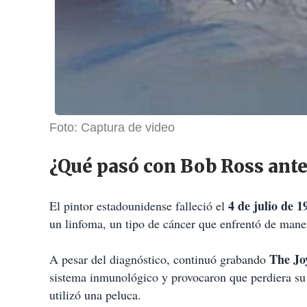
Foto: Captura de video
¿Qué pasó con Bob Ross ante
4 de julio de 1
El pintor estadounidense falleció el
un linfoma, un tipo de cáncer que enfrentó de mane
The Jo
A pesar del diagnóstico, continuó grabando
sistema inmunológico y provocaron que perdiera su c
utilizó una peluca.