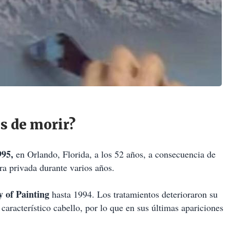
s de morir?
995,
en Orlando, Florida, a los 52 años, a consecuencia de
ra privada durante varios años.
y of Painting
hasta 1994. Los tratamientos deterioraron su
aracterístico cabello, por lo que en sus últimas apariciones