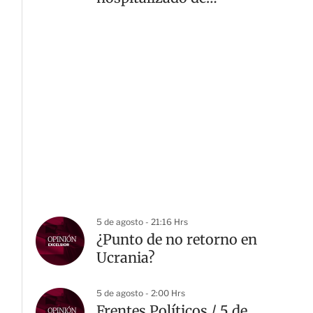
emergencia
5 de agosto - 21:16 Hrs
¿Punto de no retorno en
Ucrania?
5 de agosto - 2:00 Hrs
Frentes Políticos / 5 de