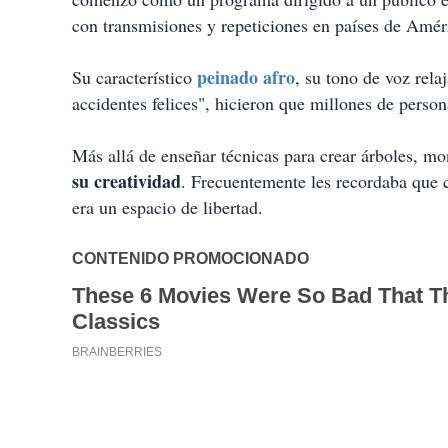
con transmisiones y repeticiones en países de Amé
peinado afro
Su característico
, su tono de voz rela
accidentes felices", hicieron que millones de person
Más allá de enseñar técnicas para crear árboles, mo
su creatividad
. Frecuentemente les recordaba que c
era un espacio de libertad.