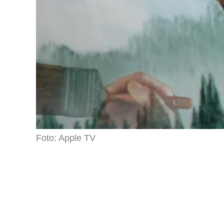
Foto: Apple TV