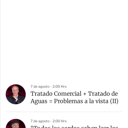
7 de agosto - 2:00 Hrs
Tratado Comercial + Tratado de
Aguas = Problemas a la vista (II)
7 de agosto - 2:00 Hrs