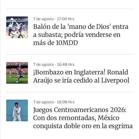
7 de agosto - 17:00 Hrs
Balón de la 'mano de Dios' entra
a subasta; podría venderse en
más de 10MDD
7 de agosto - 16:48 Hrs
¡Bombazo en Inglaterra! Ronald
Araújo se iría cedido al Liverpool
7 de agosto - 16:08 Hrs
Juegos Centroamericanos 2026:
Con dos remontadas, México
conquista doble oro en la esgrima