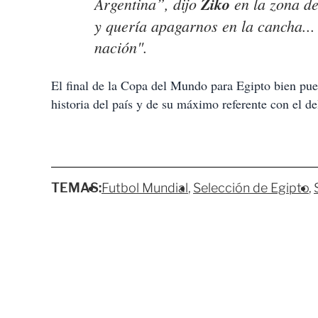
Argentina”, dijo
Ziko
en la zona de
y quería apagarnos en la cancha...
nación".
El final de la Copa del Mundo para Egipto bien pue
historia del país y de su máximo referente con el d
TEMAS:
Futbol Mundial
Selección de Egipto