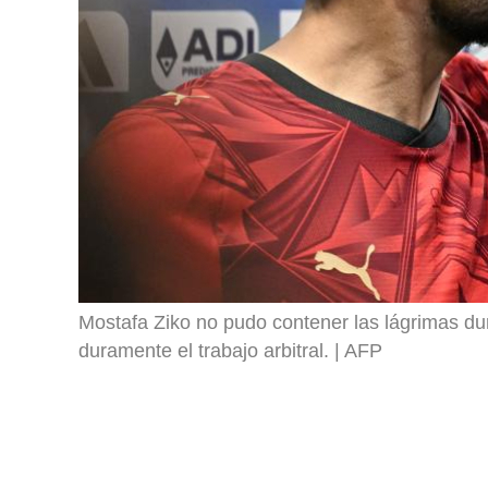
Mostafa Ziko no pudo contener las lágrimas duran
duramente el trabajo arbitral.
AFP