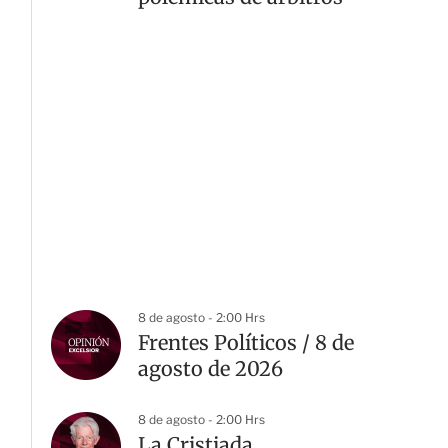
8 de agosto - 2:00 Hrs
Frentes Políticos / 8 de
agosto de 2026
8 de agosto - 2:00 Hrs
La Cristiada