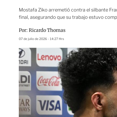
Mostafa Ziko arremetió contra el silbante Fra
final, asegurando que su trabajo estuvo com
Por:
Ricardo Thomas
07 de julio de 2026 - 14:27 Hrs